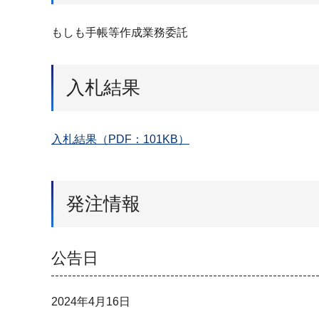
もしも手帳等作成業務委託
入札結果
入札結果（PDF：101KB）
発注情報
公告日
2024年4月16日