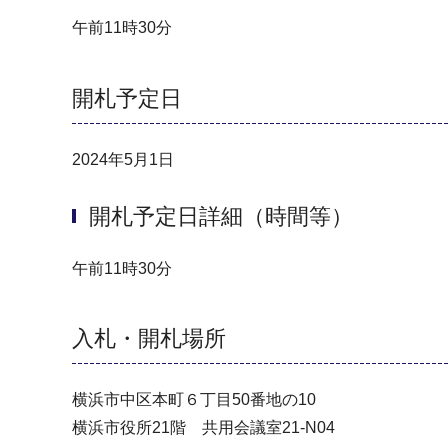
午前11時30分
開札予定日
2024年5月1日
開札予定日詳細（時間等）
午前11時30分
入札・開札場所
横浜市中区本町６丁目50番地の10
横浜市役所21階 共用会議室21-N04