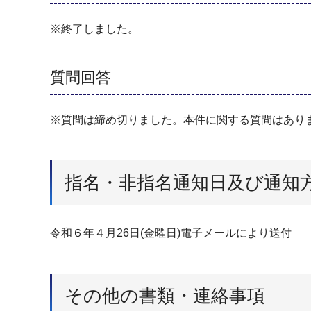
※終了しました。
質問回答
※質問は締め切りました。本件に関する質問はあり
指名・非指名通知日及び通知
令和６年４月26日(金曜日)電子メールにより送付
その他の書類・連絡事項