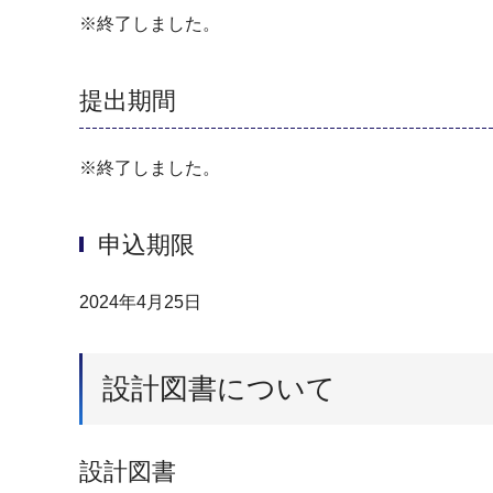
※終了しました。
提出期間
※終了しました。
申込期限
2024年4月25日
設計図書について
設計図書