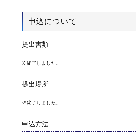
申込について
提出書類
※終了しました。
提出場所
※終了しました。
申込方法