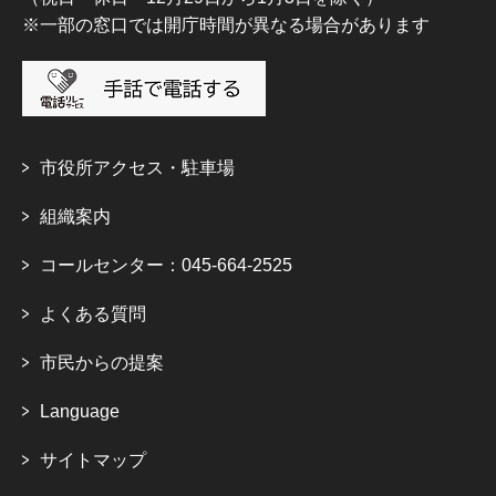
※一部の窓口では開庁時間が異なる場合があります
市役所アクセス・駐車場
組織案内
コールセンター：045-664-2525
よくある質問
市民からの提案
Language
サイトマップ