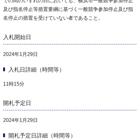
での間のいずれの日においても、横浜市一般競争参加停止
及び指名停止等措置要綱に基づく一般競争参加停止及び指
名停止の措置を受けていない者であること。
入札開始日
2024年1月29日
入札日詳細（時間等）
11時15分
開札予定日
2024年1月29日
開札予定日詳細（時間等）