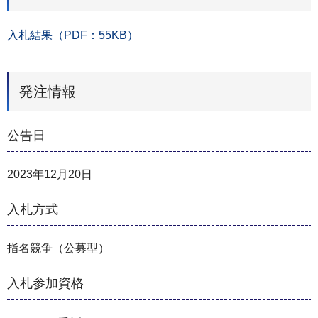
入札結果（PDF：55KB）
発注情報
公告日
2023年12月20日
入札方式
指名競争（公募型）
入札参加資格