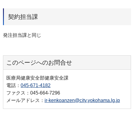
契約担当課
発注担当課と同じ
このページへのお問合せ
医療局健康安全部健康安全課
電話：
045-671-4182
ファクス：045-664-7296
メールアドレス：
ir-kenkoanzen@city.yokohama.lg.jp