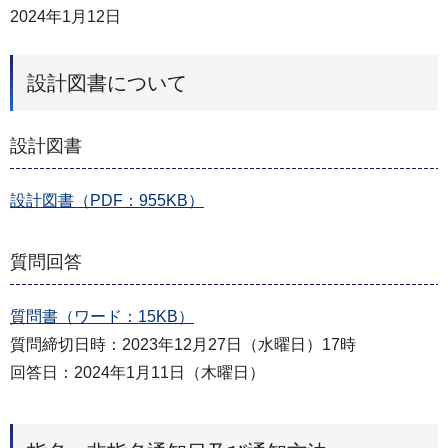
2024年1月12日
設計図書について
設計図書
設計図書（PDF：955KB）
質問回答
質問書（ワード：15KB）
質問締切日時：2023年12月27日（水曜日）17時
回答日：2024年1月11日（木曜日）