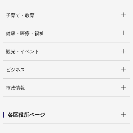
開く
子育て・教育
開く
健康・医療・福祉
開く
観光・イベント
開く
ビジネス
開く
市政情報
開く
各区役所ページ