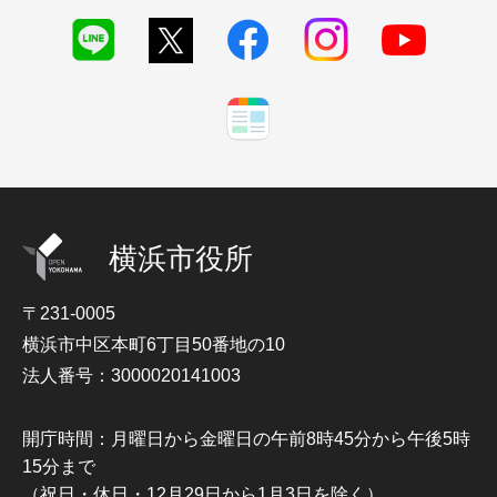
横浜市役所
〒231-0005
横浜市中区本町6丁目50番地の10
法人番号：3000020141003
開庁時間：月曜日から金曜日の午前8時45分から午後5時
15分まで
（祝日・休日・12月29日から1月3日を除く）