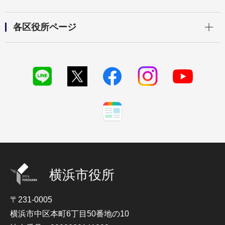
開く
各区役所ページ
横浜市役所
〒231-0005
横浜市中区本町6丁目50番地の10