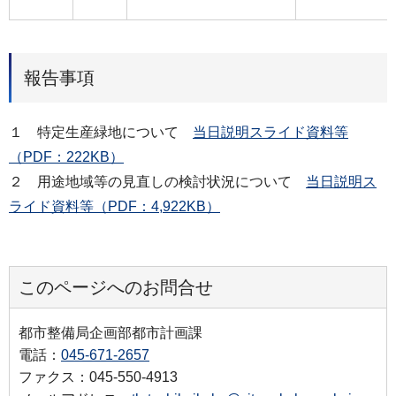
報告事項
１ 特定生産緑地について
当日説明スライド資料等
（PDF：222KB）
２ 用途地域等の見直しの検討状況について
当日説明ス
ライド資料等（PDF：4,922KB）
このページへのお問合せ
都市整備局企画部都市計画課
電話：
045-671-2657
ファクス：045-550-4913