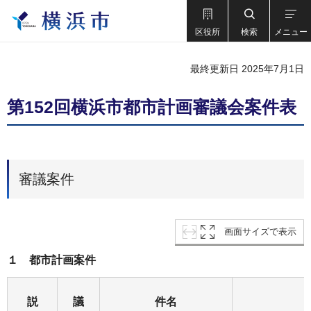
区役所
検索
メニュー
最終更新日 2025年7月1日
第152回横浜市都市計画審議会案件表
審議案件
画面サイズで表示
１ 都市計画案件
説
議
件名