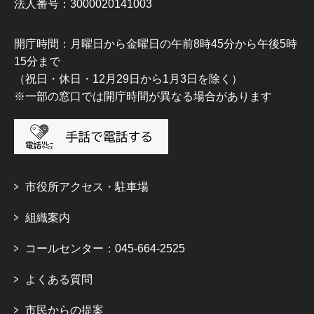
法人番号：3000020141003
開庁時間：月曜日から金曜日の午前8時45分から午後5時
15分まで
（祝日・休日・12月29日から1月3日を除く）
※一部の窓口では開庁時間が異なる場合があります
市役所アクセス・駐車場
組織案内
コールセンター：045-664-2525
よくある質問
市民からの提案