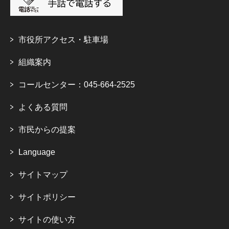
市役所アクセス・駐車場
組織案内
コールセンター：045-664-2525
よくある質問
市民からの提案
Language
サイトマップ
サイトポリシー
サイトの使い方