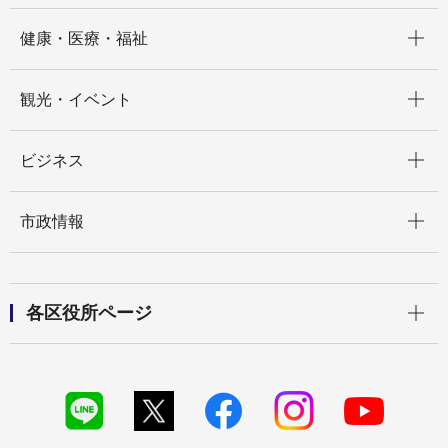
開く
健康・医療・福祉
開く
観光・イベント
開く
ビジネス
開く
市政情報
開く
各区役所ページ