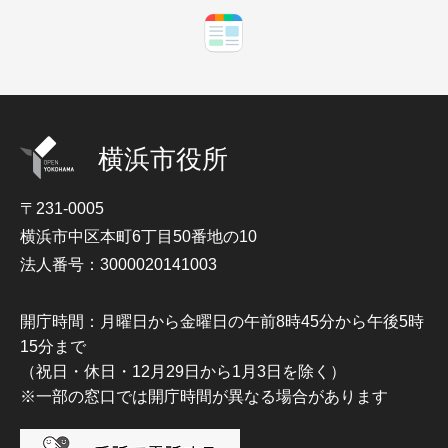
横浜市役所
〒231-0005
横浜市中区本町6丁目50番地の10
法人番号：3000020141003
開庁時間：月曜日から金曜日の午前8時45分から午後5時
15分まで
（祝日・休日・12月29日から1月3日を除く）
※一部の窓口では開庁時間が異なる場合があります