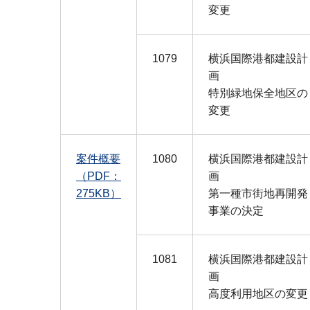
変更
1079
横浜国際港都建設計
画
特別緑地保全地区の
変更
案件概要
1080
横浜国際港都建設計
（PDF：
画
275KB）
第一種市街地再開発
事業の決定
1081
横浜国際港都建設計
画
高度利用地区の変更