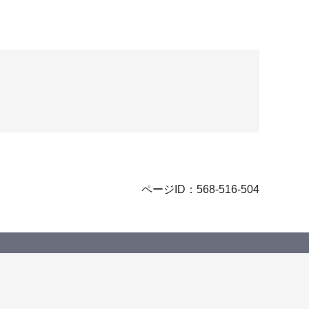
ページID：568-516-504