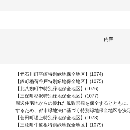
内容
【元石川町平崎特別緑地保全地区】(1074)
【鉄町稲荷谷戸特別緑地保全地区】(1075)
【北八朔町中特別緑地保全地区】(1076)
【三保町杉沢特別緑地保全地区】(1077)
周辺住宅地からの優れた風致景観を保全するとともに
するため、都市緑地法に基づく特別緑地保全地区を決
【菅田町堀上特別緑地保全地区】(1078)
【三枚町牛道根特別緑地保全地区】(1079)