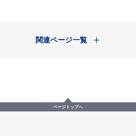
開く
関連ページ一覧
ページトップへ