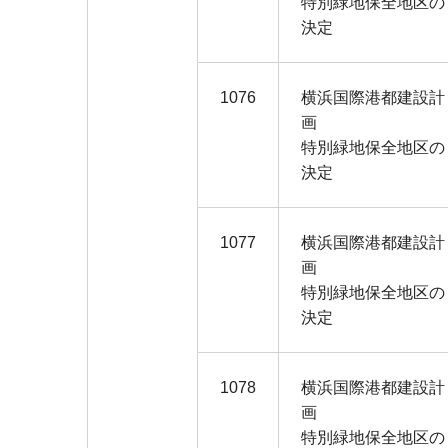
特別緑地保全地区の
決定
1076
横浜国際港都建設計
画
特別緑地保全地区の
決定
1077
横浜国際港都建設計
画
特別緑地保全地区の
決定
1078
横浜国際港都建設計
画
特別緑地保全地区の