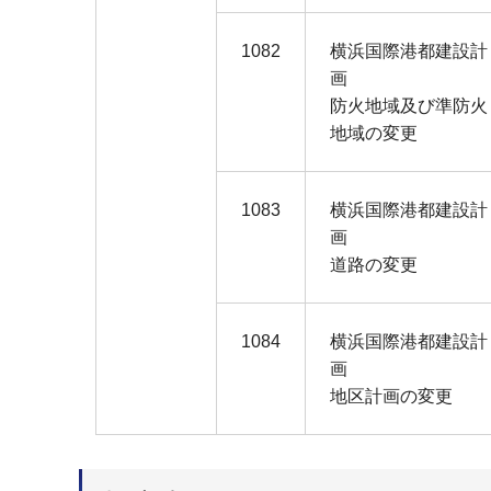
1082
横浜国際港都建設計
画
防火地域及び準防火
地域の変更
1083
横浜国際港都建設計
画
道路の変更
1084
横浜国際港都建設計
画
地区計画の変更