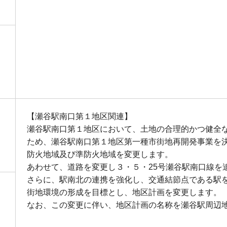
【瀬谷駅南口第１地区関連】
瀬谷駅南口第１地区において、土地の合理的かつ健全
ため、瀬谷駅南口第１地区第一種市街地再開発事業を
防火地域及び準防火地域を変更します。
あわせて、道路を変更し３・５・25号瀬谷駅南口線を
さらに、駅南北の連携を強化し、交通結節点である駅
街地環境の形成を目標とし、地区計画を変更します。
なお、この変更に伴い、地区計画の名称を瀬谷駅周辺