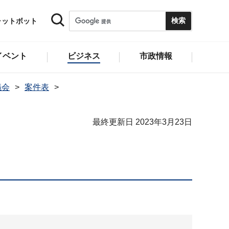
ャットボット
イベント
ビジネス
市政情報
議会
案件表
最終更新日 2023年3月23日