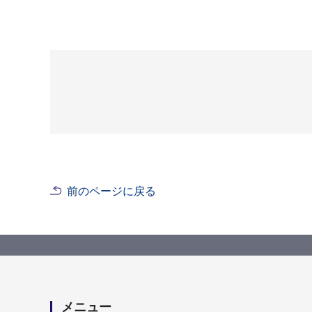
前のページに戻る
メニュー