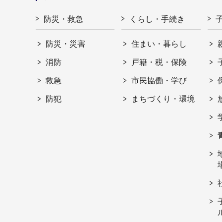
防災・救急
くらし・手続き
防災・災害
住まい・暮らし
消防
戸籍・税・保険
救急
市民協働・学び
防犯
まちづくり・環境