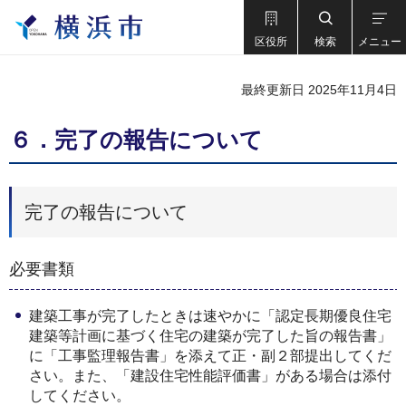
区役所
検索
メニュー
最終更新日 2025年11月4日
６．完了の報告について
完了の報告について
必要書類
建築工事が完了したときは速やかに「認定長期優良住宅
建築等計画に基づく住宅の建築が完了した旨の報告書」
に「工事監理報告書」を添えて正・副２部提出してくだ
さい。また、「建設住宅性能評価書」がある場合は添付
してください。