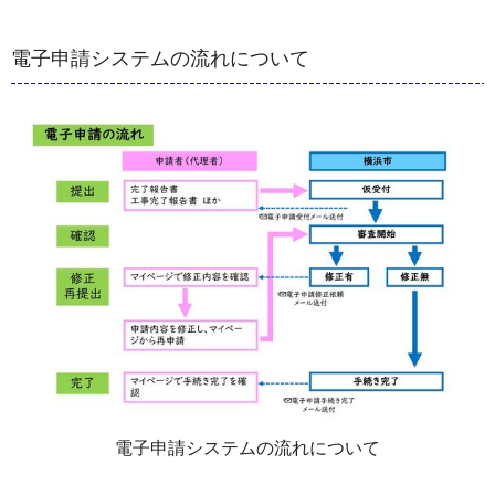
電子申請システムの流れについて
電子申請システムの流れについて