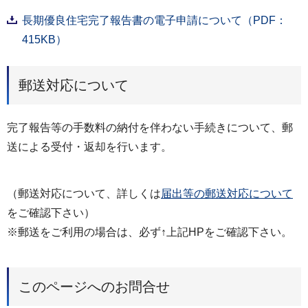
長期優良住宅完了報告書の電子申請について（PDF：
415KB）
郵送対応について
完了報告等の手数料の納付を伴わない手続きについて、郵
送による受付・返却を行います。
（郵送対応について、詳しくは
届出等の郵送対応について
をご確認下さい）
※郵送をご利用の場合は、必ず↑上記HPをご確認下さい。
このページへのお問合せ