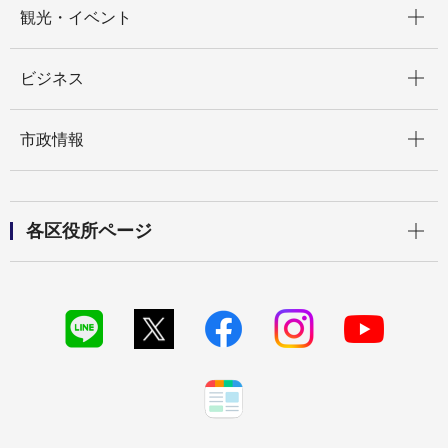
観光・イベント
開く
ビジネス
開く
市政情報
開く
各区役所ページ