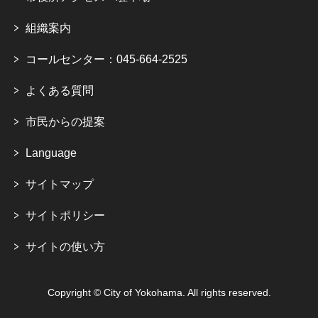
組織案内
コールセンター：045-664-2525
よくある質問
市民からの提案
Language
サイトマップ
サイトポリシー
サイトの使い方
Copyright © City of Yokohama. All rights reserved.