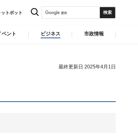
ャットボット
イベント
ビジネス
市政情報
最終更新日 2025年4月1日