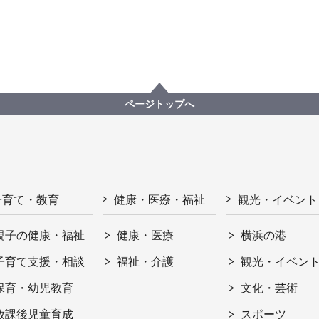
ページトップへ
子育て・教育
健康・医療・福祉
観光・イベント
親子の健康・福祉
健康・医療
横浜の港
子育て支援・相談
福祉・介護
観光・イベン
保育・幼児教育
文化・芸術
放課後児童育成
スポーツ