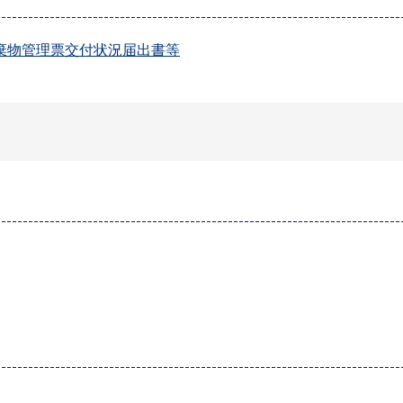
棄物管理票交付状況届出書等