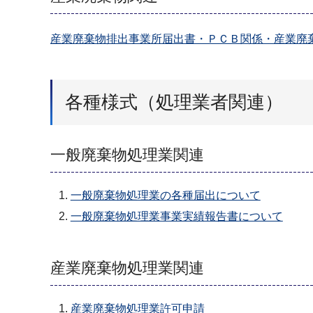
産業廃棄物排出事業所届出書・ＰＣＢ関係・産業廃
各種様式（処理業者関連）
一般廃棄物処理業関連
一般廃棄物処理業の各種届出について
一般廃棄物処理業事業実績報告書について
産業廃棄物処理業関連
産業廃棄物処理業許可申請