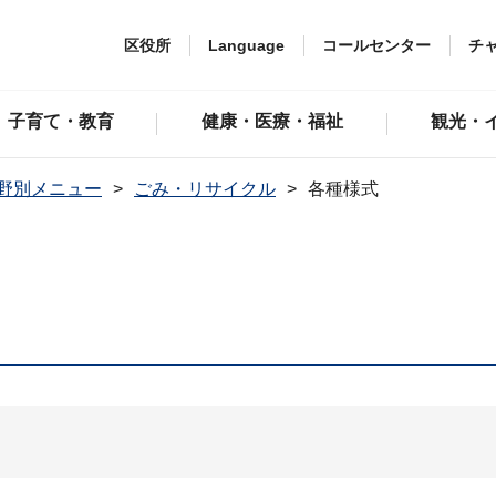
区役所
Language
コールセンター
チ
子育て・教育
健康・医療・福祉
観光・
野別メニュー
ごみ・リサイクル
各種様式