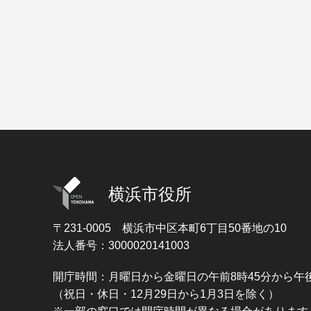
横浜市役所
〒231-0005
横浜市中区本町6丁目50番地の10
法人番号：3000020141003
開庁時間：月曜日から金曜日の午前8時45分から午後
（祝日・休日・12月29日から1月3日を除く）