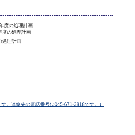
年度の処理計画
年度の処理計画
の処理計画
絡先の電話番号は045-671-3818です。）