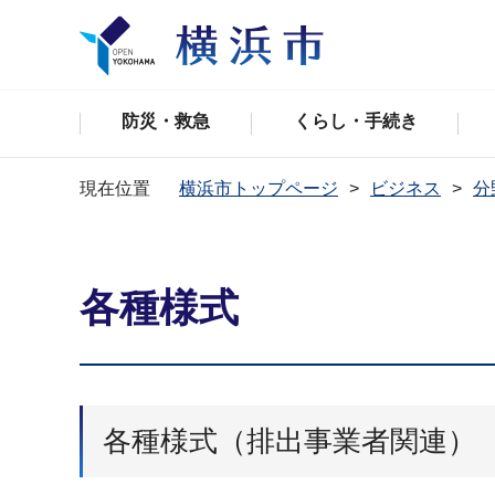
防災・救急
くらし・手続き
現在位置
横浜市トップページ
ビジネス
分
各種様式
各種様式（排出事業者関連）