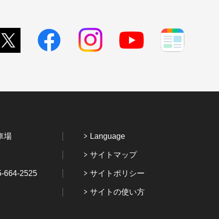
車場
Language
サイトマップ
64-2525
サイトポリシー
サイトの使い方