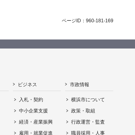
ページID：960-181-169
ビジネス
市政情報
入札・契約
横浜市について
ト
中小企業支援
政策・取組
経済・産業振興
行政運営・監査
雇用・就業促進
職員採用・人事