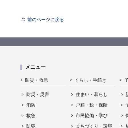
前のページに戻る
メニュー
防災・救急
くらし・手続き
防災・災害
住まい・暮らし
消防
戸籍・税・保険
救急
市民協働・学び
防犯
まちづくり・環境