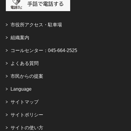
市役所アクセス・駐車場
組織案内
コールセンター：045-664-2525
よくある質問
市民からの提案
Language
サイトマップ
サイトポリシー
サイトの使い方