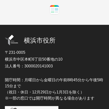
横浜市役所
〒231-0005
横浜市中区本町6丁目50番地の10
法人番号：3000020141003
開庁時間：月曜日から金曜日の午前8時45分から午後5時
15分まで
（祝日・休日・12月29日から1月3日を除く）
※一部の窓口では開庁時間が異なる場合があります