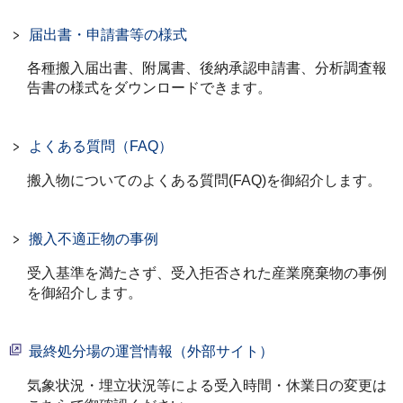
届出書・申請書等の様式
各種搬入届出書、附属書、後納承認申請書、分析調査報
告書の様式をダウンロードできます。
よくある質問（FAQ）
搬入物についてのよくある質問(FAQ)を御紹介します。
搬入不適正物の事例
受入基準を満たさず、受入拒否された産業廃棄物の事例
を御紹介します。
最終処分場の運営情報（外部サイト）
気象状況・埋立状況等による受入時間・休業日の変更は