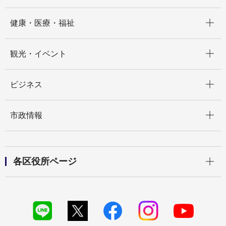
開く
健康・医療・福祉
開く
観光・イベント
開く
ビジネス
開く
市政情報
開く
各区役所ページ