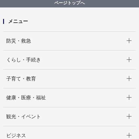
関係機関連絡先
ページトップへ
メニュー
開く
防災・救急
開く
くらし・手続き
開く
子育て・教育
開く
健康・医療・福祉
開く
観光・イベント
開く
ビジネス