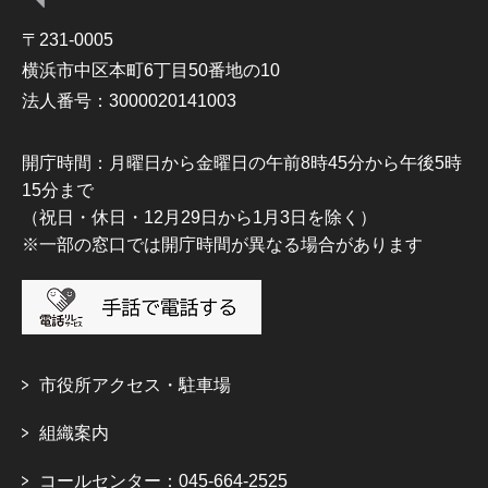
〒231-0005
横浜市中区本町6丁目50番地の10
法人番号：3000020141003
開庁時間：月曜日から金曜日の午前8時45分から午後5時
15分まで
（祝日・休日・12月29日から1月3日を除く）
※一部の窓口では開庁時間が異なる場合があります
市役所アクセス・駐車場
組織案内
コールセンター：045-664-2525