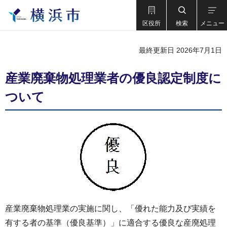
区役所
検索
メニュー
最終更新日 2026年7月1日
産業廃棄物処理業者の優良認定制度に
ついて
産業廃棄物処理業の実施に関し、「優れた能力及び実績を
有する者の基準（優良基準）」に適合する優良な産廃処理