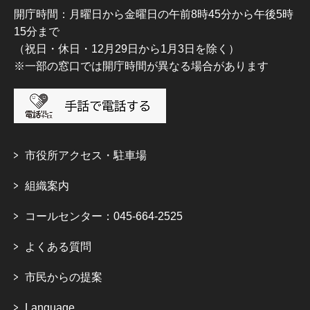
開庁時間：月曜日から金曜日の午前8時45分から午後5時
15分まで
（祝日・休日・12月29日から1月3日を除く）
※一部の窓口では開庁時間が異なる場合があります
市役所アクセス・駐車場
組織案内
コールセンター：045-664-2525
よくある質問
市民からの提案
Language