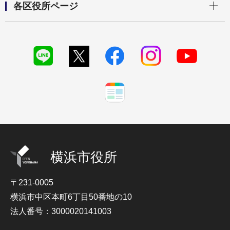
各区役所ページ
横浜市役所
〒231-0005
横浜市中区本町6丁目50番地の10
法人番号：3000020141003