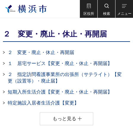
区役所
検索
メニュー
２ 変更・廃止・休止・再開届
２ 変更・廃止・休止・再開届
１ 居宅サービス【変更・廃止・休止・再開届】
２ 指定訪問看護事業所の出張所（サテライト）【変
更（設置等）・廃止届】
短期入所生活介護【変更・廃止・休止・再開届】
特定施設入居者生活介護【変更】
もっと見る