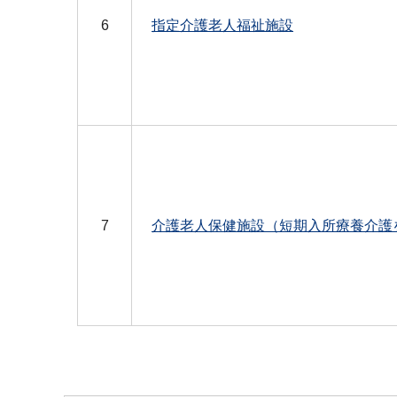
6
指定介護老人福祉施設
7
介護老人保健施設（短期入所療養介護