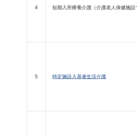
4
短期入所療養介護（介護老人保健施設
5
特定施設入居者生活介護