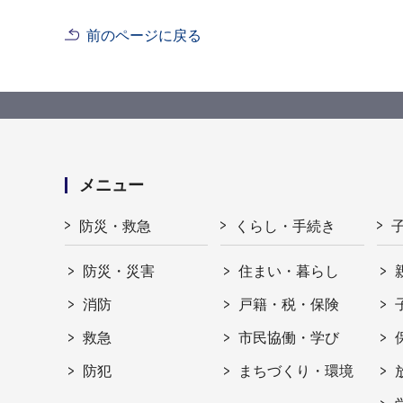
前のページに戻る
メニュー
防災・救急
くらし・手続き
防災・災害
住まい・暮らし
消防
戸籍・税・保険
救急
市民協働・学び
防犯
まちづくり・環境