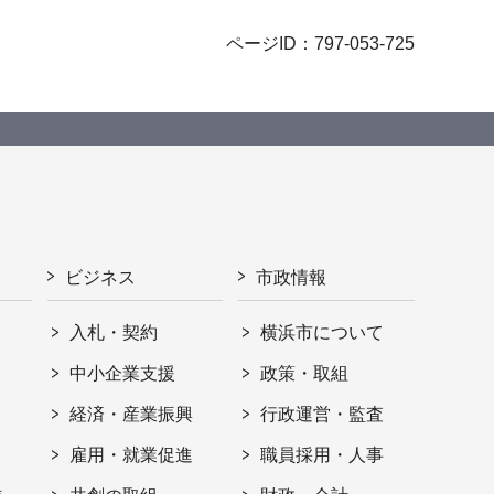
ページID：797-053-725
ビジネス
市政情報
入札・契約
横浜市について
ト
中小企業支援
政策・取組
経済・産業振興
行政運営・監査
雇用・就業促進
職員採用・人事