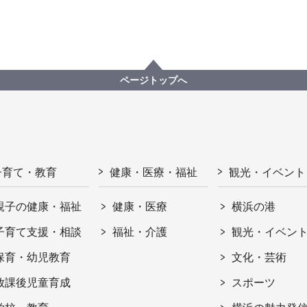
ページトップへ
子育て・教育
健康・医療・福祉
観光・イベント
親子の健康・福祉
健康・医療
横浜の港
子育て支援・相談
福祉・介護
観光・イベン
保育・幼児教育
文化・芸術
放課後児童育成
スポーツ