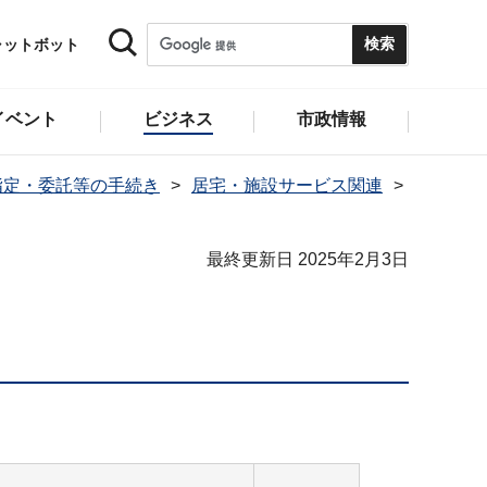
ャットボット
イベント
ビジネス
市政情報
指定・委託等の手続き
居宅・施設サービス関連
最終更新日 2025年2月3日