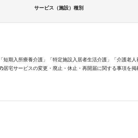
サービス（施設）種別
「短期入所療養介護」「特定施設入居者生活介護」「介護老人
の
居宅サービスの変更・廃止・休止・再開届に関する事項を掲