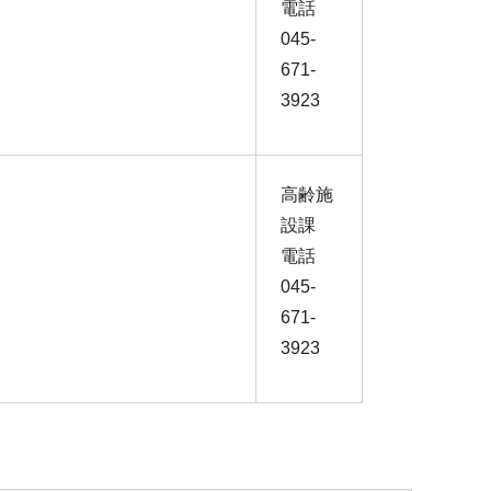
電話
045-
671-
3923
高齢施
設課
電話
045-
671-
3923