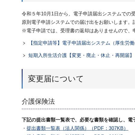
令和５年10月1日から、電子申請届出システムでの
原則電子申請システムでの届け出をお願いします。
※電子申請では、受理書の返却はありませんので、
【指定申請等】電子申請届出システム（厚生労働
短期入所生活介護【変更・廃止・休止・再開届】
変更届について
介護保険法
下記の提出書類一覧表で、必要な書類を確認し、電
・
提出書類一覧表（法人関係）（PDF：307KB）