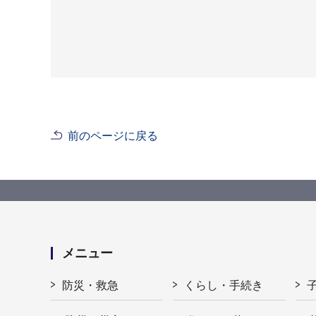
前のページに戻る
メニュー
防災・救急
くらし・手続き