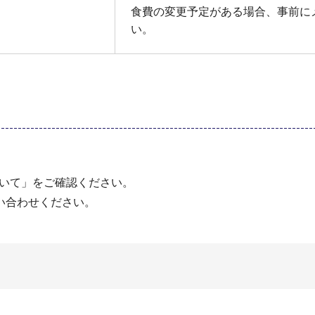
食費の変更予定がある場合、事前に
い。
ついて」をご確認ください。
い合わせください。