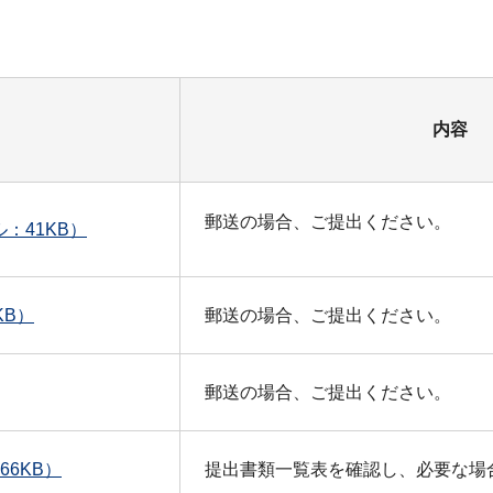
内容
郵送の場合、ご提出ください。
：41KB）
KB）
郵送の場合、ご提出ください。
郵送の場合、ご提出ください。
6KB）
提出書類一覧表を確認し、必要な場