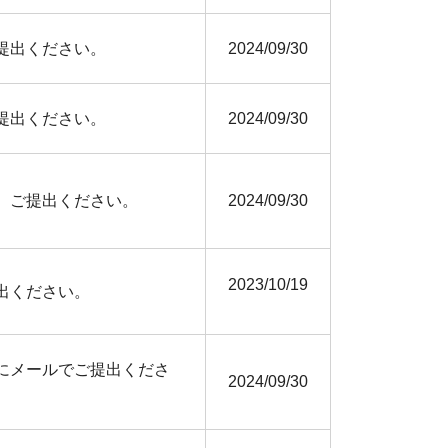
提出ください。
2024/09/30
提出ください。
2024/09/30
、ご提出ください。
2024/09/30
2023/10/19
出ください。
にメールでご提出くださ
2024/09/30