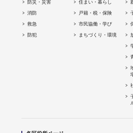
防災・災害
住まい・暮らし
消防
戸籍・税・保険
救急
市民協働・学び
防犯
まちづくり・環境