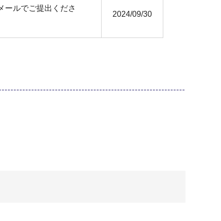
メールでご提出くださ
2024/09/30