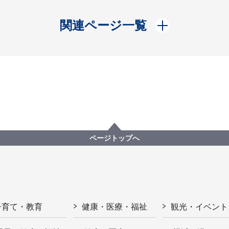
開く
関連ページ一覧
ページトップへ
子育て・教育
健康・医療・福祉
観光・イベント