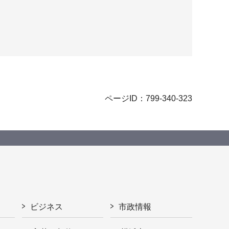
ページID：799-340-323
ビジネス
市政情報