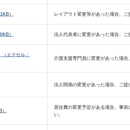
1KB）
レイアウト変更等があった場合、ご
0KB）
法人代表者に変更があった場合、ご
）（エクセル：
介護支援専門員に変更があった場合
法人関係の変更があった場合、ご提
居住費の変更予定がある場合、事前
B）
い。