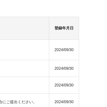
登録年月日
2024/09/30
2024/09/30
2024/09/30
合にご提出ください。
2024/09/30