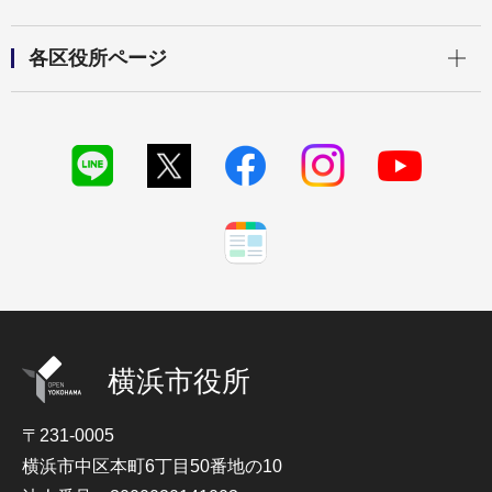
開く
各区役所ページ
横浜市役所
〒231-0005
横浜市中区本町6丁目50番地の10