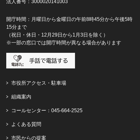
法人番号：3000020141003
開庁時間：月曜日から金曜日の午前8時45分から午後5時
15分まで
（祝日・休日・12月29日から1月3日を除く）
※一部の窓口では開庁時間が異なる場合があります
市役所アクセス・駐車場
組織案内
コールセンター：045-664-2525
よくある質問
市民からの提案