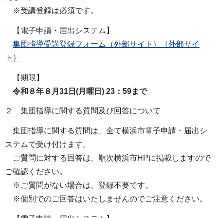
※受講登録は必須です。
【電子申請・届出システム】
集団指導受講登録フォーム（外部サイト）（外部サイ
ト）
【期限】
令和８年８月31日(月曜日) 23：59まで
２ 集団指導に関する質問及び回答について
集団指導に関する質問は、全て横浜市電⼦申請・届出シ
ステムで受け付けます。
ご質問に対する回答は、順次横浜市HPに掲載しますので
ご確認ください。
※ご質問がない場合は、登録不要です。
※個別でのご回答はいたしませんのでご注意ください。