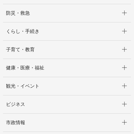
開く
防災・救急
開く
くらし・手続き
開く
子育て・教育
開く
健康・医療・福祉
開く
観光・イベント
開く
ビジネス
開く
市政情報