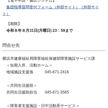
【電子申請・届出システム】
集団指導質問受付フォーム（外部サイト）（外部サイ
ト）
【期限】
令和８年８月31日(月曜日) 23：59まで
問合せ先
横浜市健康福祉局障害福祉保健部障害施設サービス課
＜短期入所、活動ホーム＞
地域施設支援係 045-671-2416
＜共同生活援助＞
共同生活援助担当 045-671-3565
＜障害者支援施設・日中活動系サービス＞