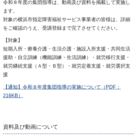
令和８年度の集団指導は、動画及び資料を掲載して実施し
ます。
対象の横浜市指定障害福祉サービス事業者の皆様は、詳細
をご確認のうえ、受講登録まで完了させてください。
【対象】
短期入所・療養介護・生活介護・施設入所支援・共同生活
援助・自立訓練（機能訓練・生活訓練）・就労移行支援・
就労継続支援（Ａ型・Ｂ型）・就労定着支援・就労選択支
援
【通知】令和８年度集団指導の実施について（PDF：
216KB）
資料及び動画について