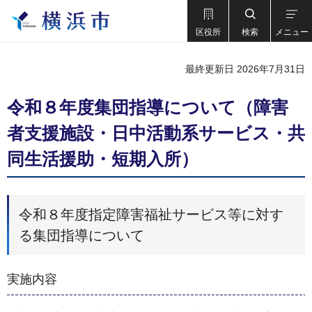
区役所
検索
メニュー
最終更新日 2026年7月31日
令和８年度集団指導について（障害
者支援施設・日中活動系サービス・共
同生活援助・短期入所）
令和８年度指定障害福祉サービス等に対す
る集団指導について
実施内容