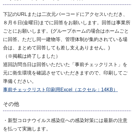
下記のURLまたは二次元バーコードにアクセスいただき、
８月６日(金曜日)までに回答をお願いします。回答は事業所
ごとにお願いします。(グループホームの場合はホームごと
に回答。ただし同一建物等、管理体制が集約されている場
合は、まとめて回答しても差し支えありません。)
（※掲載は終了しました）
巡回訪問当日は回答いただいた「事前チェックリスト」を
元に衛生環境を確認させていただきますので、印刷してご
準備ください。
事前チェックリスト印刷用Excel（エクセル：14KB）
その他
・新型コロナウイルス感染症への感染対策には最新の注意
を払って実施します。