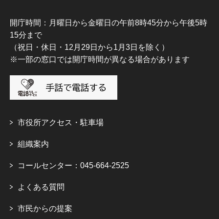
開庁時間：月曜日から金曜日の午前8時45分から午後5時
15分まで
（祝日・休日・12月29日から1月3日を除く）
※一部の窓口では開庁時間が異なる場合があります
市役所アクセス・駐車場
組織案内
コールセンター：045-664-2525
よくある質問
市民からの提案