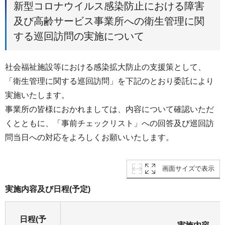
新型コロナウイルス感染防止における障害
及び高齢サービス事業所への衛生管理に関
する巡回訪問の実施について
社会福祉施設等における感染拡大防止の支援策として、
「衛生管理に関する巡回訪問」を下記のとおり委託により
実施いたします。
事業所の皆様におかれましては、内容について確認いただ
くとともに、「事前チェックリスト」への回答及び巡回訪
問当日への対応をよろしくお願いいたします。
画面サイズで表示
実施内容及び日程(予定)
日程(予