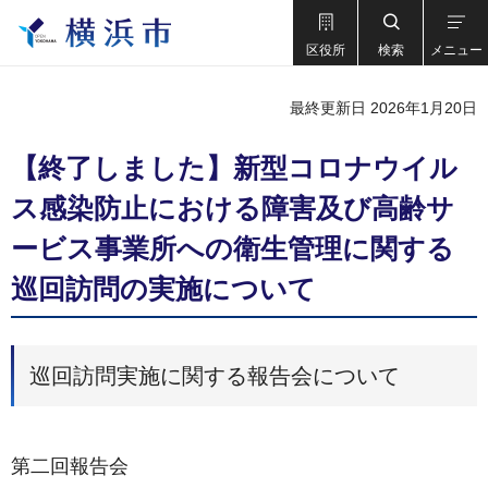
区役所
検索
メニュー
最終更新日 2026年1月20日
【終了しました】新型コロナウイル
ス感染防止における障害及び高齢サ
ービス事業所への衛生管理に関する
巡回訪問の実施について
巡回訪問実施に関する報告会について
第二回報告会