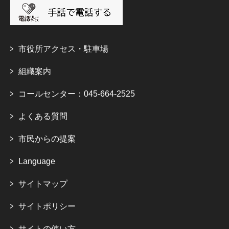
市役所アクセス・駐車場
組織案内
コールセンター：045-664-2525
よくある質問
市民からの提案
Language
サイトマップ
サイトポリシー
サイトの使い方