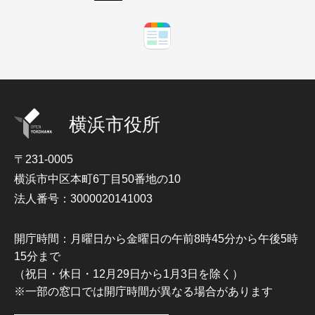
横浜市役所
〒231-0005
横浜市中区本町6丁目50番地の10
法人番号：3000020141003
開庁時間：月曜日から金曜日の午前8時45分から午後5時
15分まで
（祝日・休日・12月29日から1月3日を除く）
※一部の窓口では開庁時間が異なる場合があります