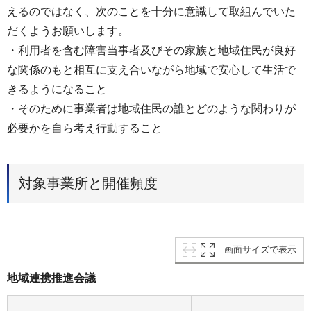
えるのではなく、次のことを十分に意識して取組んでいた
だくようお願いします。
・利用者を含む障害当事者及びその家族と地域住民が良好
な関係のもと相互に支え合いながら地域で安心して生活で
きるようになること
・そのために事業者は地域住民の誰とどのような関わりが
必要かを自ら考え行動すること
対象事業所と開催頻度
画面サイズで表示
地域連携推進会議