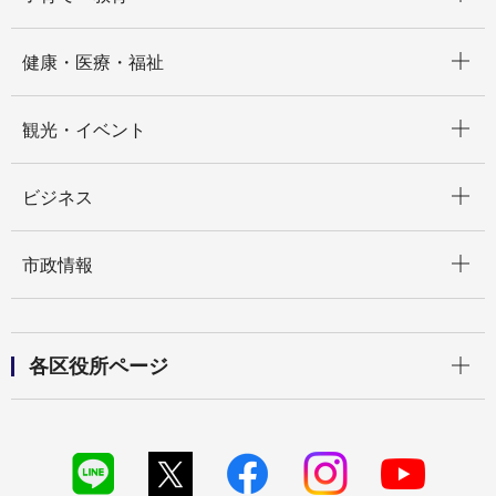
開く
健康・医療・福祉
開く
観光・イベント
開く
ビジネス
開く
市政情報
開く
各区役所ページ