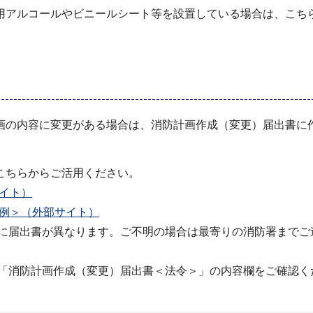
用アルコールやビニールシート等を設置している場合は、こち
の内容に変更がある場合は、消防計画作成（変更）届出書に
こちらからご活用ください。
イト）
例＞（外部サイト）
に届出書が異なります。ご不明の場合は最寄りの消防署までご
「消防計画作成（変更）届出書＜法令＞」の内容欄をご確認く