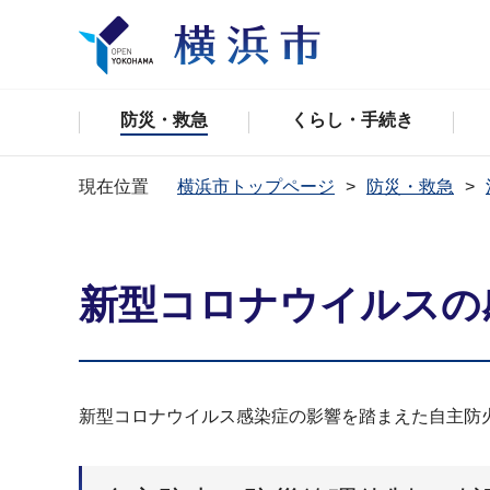
防災・救急
くらし・手続き
現在位置
横浜市トップページ
防災・救急
新型コロナウイルスの
新型コロナウイルス感染症の影響を踏まえた自主防