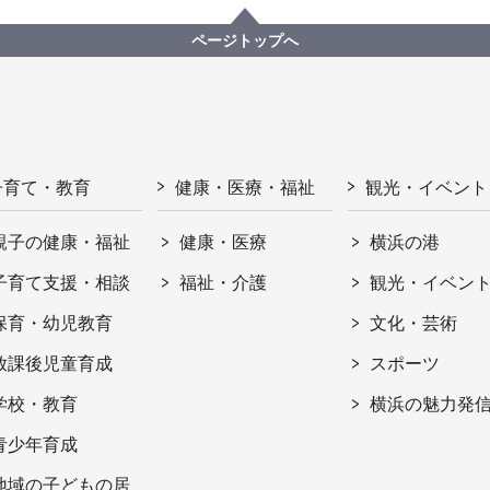
ページトップへ
子育て・教育
健康・医療・福祉
観光・イベント
親子の健康・福祉
健康・医療
横浜の港
子育て支援・相談
福祉・介護
観光・イベン
保育・幼児教育
文化・芸術
放課後児童育成
スポーツ
学校・教育
横浜の魅力発
青少年育成
地域の子どもの居