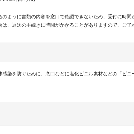
のように書類の内容を窓口で確認できないため、受付に時間
合は、返送の手続きに時間がかかることがありますので、ご了
感染を防ぐために、窓口などに塩化ビニル素材などの「ビニ