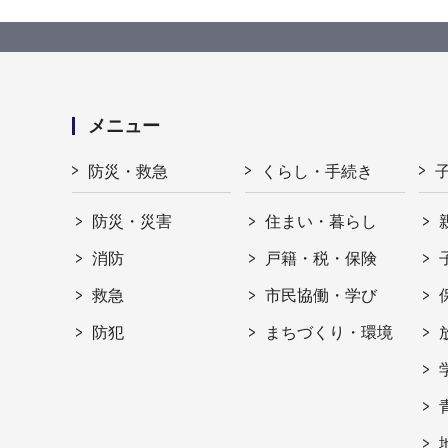
メニュー
防災・救急
くらし・手続き
防災・災害
住まい・暮らし
消防
戸籍・税・保険
救急
市民協働・学び
防犯
まちづくり・環境