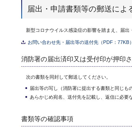
届出・申請書類等の郵送によ
新型コロナウイルス感染症の影響を踏まえ、届出・
お問い合わせ先・届出等の送付先（PDF：77KB
消防署の届出済印又は受付印が押印
次の書類を同封して郵送してください。
届出等の写し（消防署に提出する書類と同じも
あらかじめ宛名、送付先を記載し、返信に必要
書類等の確認事項