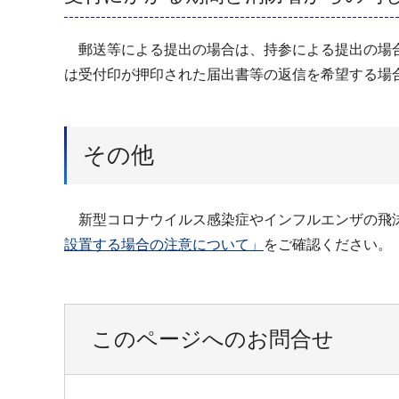
郵送等による提出の場合は、持参による提出の場合
は受付印が押印された届出書等の返信を希望する場
その他
新型コロナウイルス感染症やインフルエンザの飛沫
設置する場合の注意について」
をご確認ください。
このページへのお問合せ