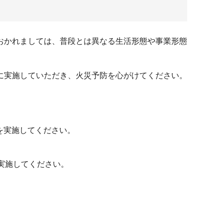
おかれましては、普段とは異なる生活形態や事業形態
に実施していただき、火災予防を心がけてください。
を実施してください。
実施してください。