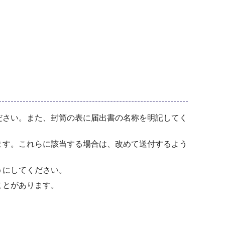
ださい。また、封筒の表に届出書の名称を明記してく
ます。これらに該当する場合は、改めて送付するよう
うにしてください。
ことがあります。