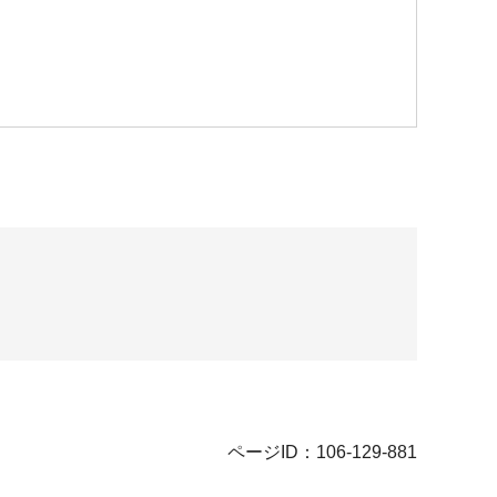
ページID：106-129-881