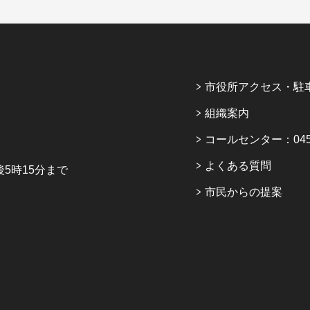
市役所アクセス・駐
組織案内
コールセンター：045-6
よくある質問
5時15分まで
市民からの提案