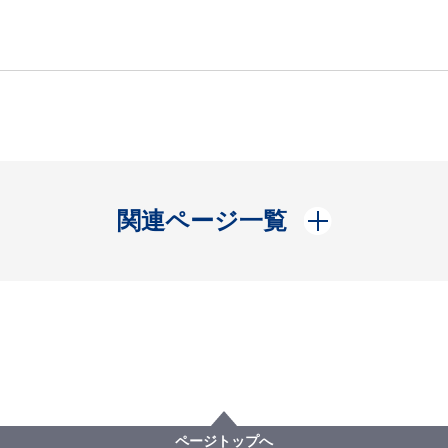
開く
関連ページ一覧
ページトップへ