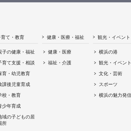
子育て・教育
健康・医療・福祉
観光・イベント
親子の健康・福祉
健康・医療
横浜の港
子育て支援・相談
福祉・介護
観光・イベン
保育・幼児教育
文化・芸術
放課後児童育成
スポーツ
学校・教育
横浜の魅力発
青少年育成
地域の子どもの居
場所