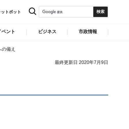
ャットボット
イベント
ビジネス
市政情報
への備え
最終更新日 2020年7月9日