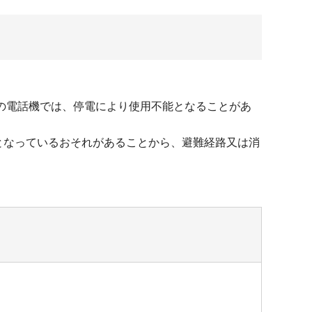
の電話機では、停電により使用不能となることがあ
となっているおそれがあることから、避難経路又は消