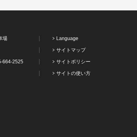
車場
Language
サイトマップ
64-2525
サイトポリシー
サイトの使い方