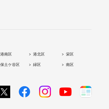
港南区
港北区
栄区
保土ケ谷区
緑区
南区