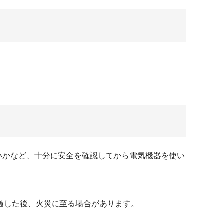
いかなど、十分に安全を確認してから電気機器を使い
過した後、火災に至る場合があります。