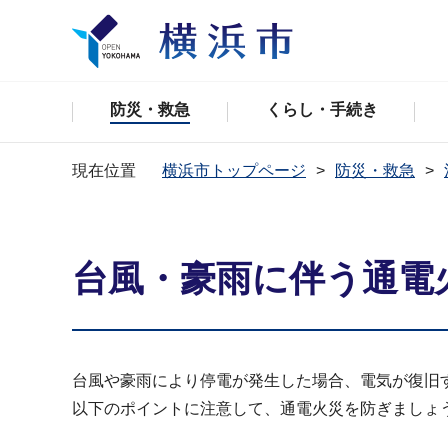
防災・救急
くらし・手続き
現在位置
横浜市トップページ
防災・救急
台風・豪雨に伴う通電
台風や豪雨により停電が発生した場合、電気が復旧
以下のポイントに注意して、通電火災を防ぎましょ