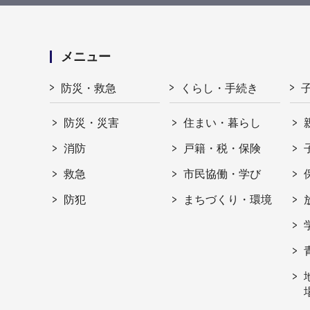
メニュー
防災・救急
くらし・手続き
防災・災害
住まい・暮らし
消防
戸籍・税・保険
救急
市民協働・学び
防犯
まちづくり・環境