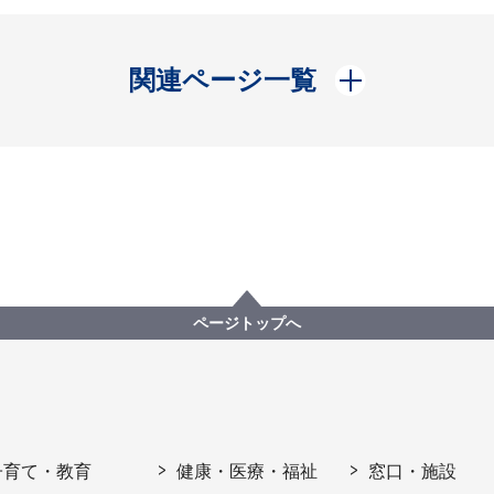
開く
関連ページ一覧
ページトップへ
子育て・教育
健康・医療・福祉
窓口・施設