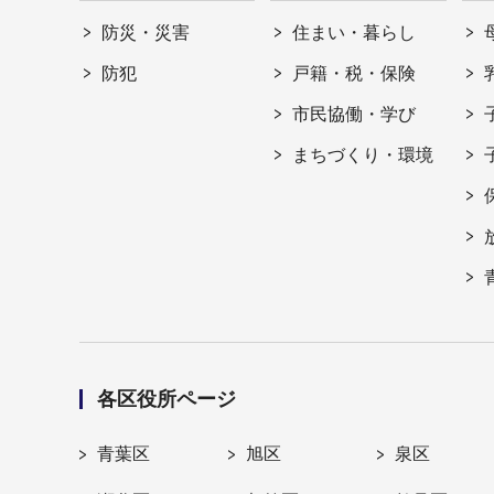
防災・災害
住まい・暮らし
防犯
戸籍・税・保険
市民協働・学び
まちづくり・環境
各区役所ページ
青葉区
旭区
泉区