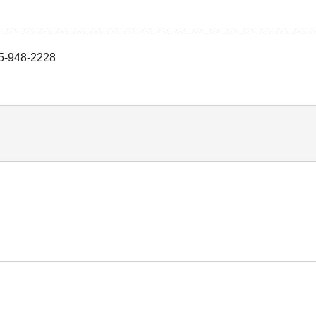
948-2228