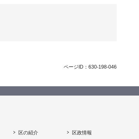
ページID：630-198-046
区の紹介
区政情報