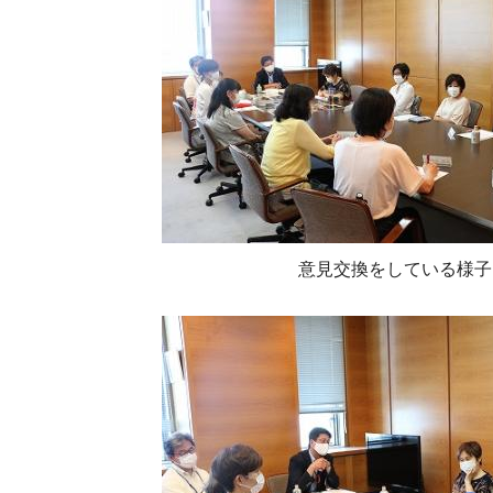
意見交換をしている様子