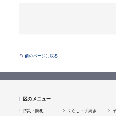
前のページに戻る
区のメニュー
防災・防犯
くらし・手続き