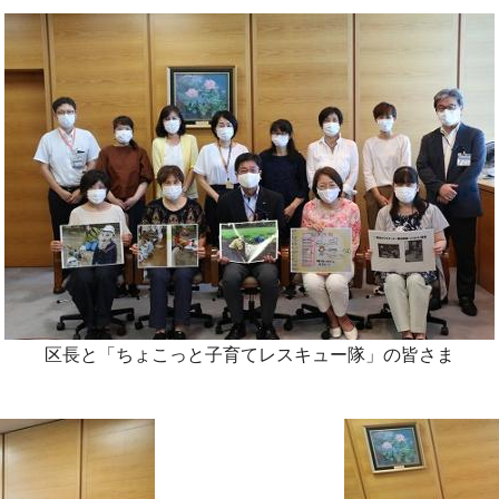
区長と「ちょこっと子育てレスキュー隊」の皆さま