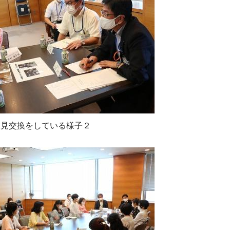
意見交換をしている様子２