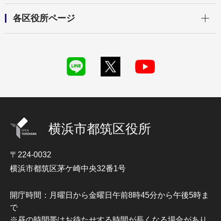
開く
各区役所ページ
横浜市都筑区役所
〒224-0032
横浜市都筑区茅ケ崎中央32番1号
開庁時間：月曜日から金曜日午前8時45分から午後5時ま
で
※昼の時間帯はお待たせする時間が長くなる場合があり