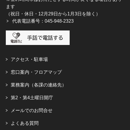
ます
（祝日・休日・12月29日から1月3日を除く）
代表電話番号：045-948-2323
アクセス・駐車場
窓口案内・フロアマップ
業務案内（各課の連絡先）
第2・第4土曜日開庁
メールでのお問合せ
よくある質問