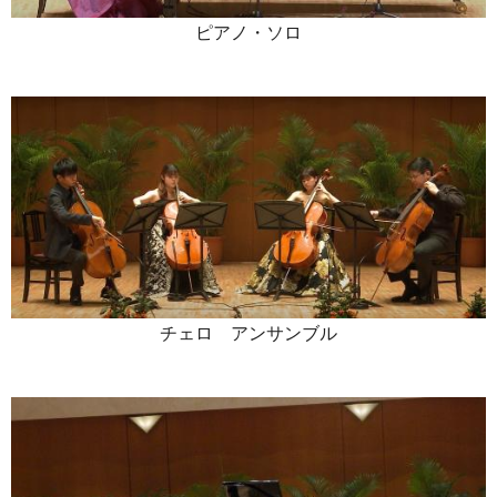
ピアノ・ソロ
チェロ アンサンブル