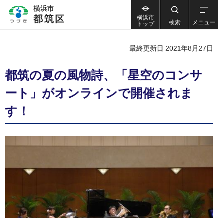
横浜市
検索
メニュー
トップ
最終更新日 2021年8月27日
都筑の夏の風物詩、「星空のコンサ
ート」がオンラインで開催されま
す！