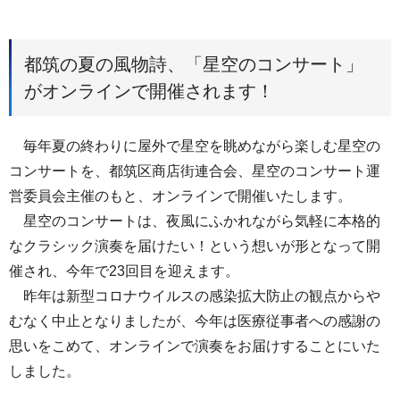
都筑の夏の風物詩、「星空のコンサート」
がオンラインで開催されます！
毎年夏の終わりに屋外で星空を眺めながら楽しむ星空の
コンサートを、都筑区商店街連合会、星空のコンサート運
営委員会主催のもと、オンラインで開催いたします。
星空のコンサートは、夜風にふかれながら気軽に本格的
なクラシック演奏を届けたい！という想いが形となって開
催され、今年で23回目を迎えます。
昨年は新型コロナウイルスの感染拡大防止の観点からや
むなく中止となりましたが、今年は医療従事者への感謝の
思いをこめて、オンラインで演奏をお届けすることにいた
しました。