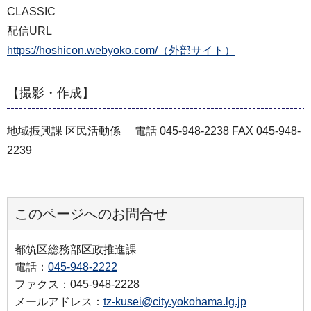
CLASSIC
配信URL
https://hoshicon.webyoko.com/（外部サイト）
【撮影・作成】
地域振興課 区民活動係 電話 045-948-2238 FAX 045-948-
2239
このページへのお問合せ
都筑区総務部区政推進課
電話：
045-948-2222
ファクス：045-948-2228
メールアドレス：
tz-kusei@city.yokohama.lg.jp