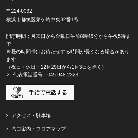
〒224-0032
横浜市都筑区茅ケ崎中央32番1号
開庁時間：月曜日から金曜日午前8時45分から午後5時ま
で
※昼の時間帯はお待たせする時間が長くなる場合があり
ます
（祝日・休日・12月29日から1月3日を除く）
代表電話番号：045-948-2323
アクセス・駐車場
窓口案内・フロアマップ