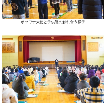
ボツワナ大使と子供達の触れ合う様子