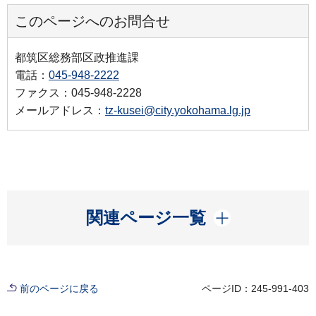
このページへのお問合せ
都筑区総務部区政推進課
電話：
045-948-2222
ファクス：045-948-2228
メールアドレス：
tz-kusei@city.yokohama.lg.jp
開く
関連ページ一覧
前のページに戻る
ページID：245-991-403