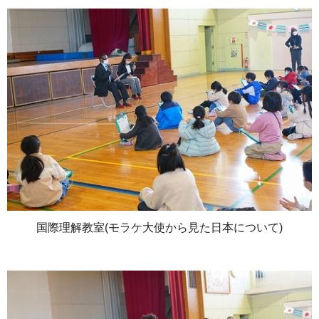
国際理解教室(モラケ大使から見た日本について)