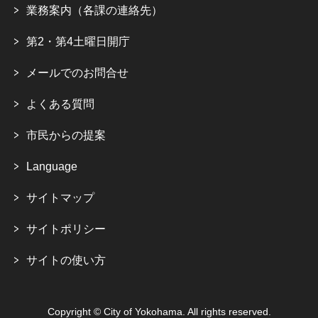
業務案内（各課の連絡先）
第2・第4土曜日開庁
メールでのお問合せ
よくある質問
市民からの提案
Language
サイトマップ
サイトポリシー
サイトの使い方
Copyright © City of Yokohama. All rights reserved.