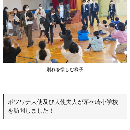
別れを惜しむ様子
ボツワナ大使及び大使夫人が茅ケ崎小学校
を訪問しました！