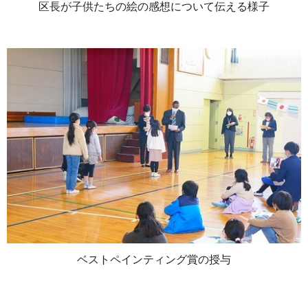
区長が子供たちの絵の感想について伝える様子
ベストペインティング賞の授与