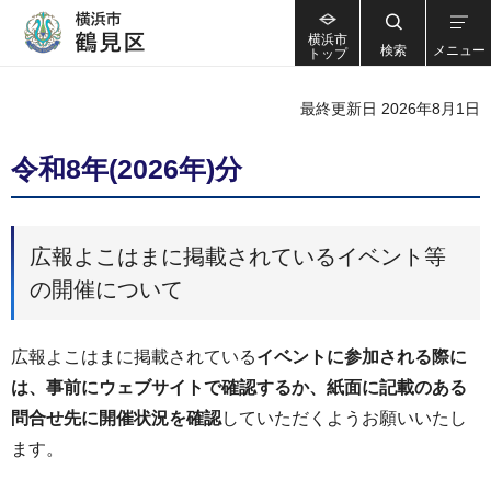
横浜市
検索
メニュー
トップ
最終更新日 2026年8月1日
令和8年(2026年)分
広報よこはまに掲載されているイベント等
の開催について
広報よこはまに掲載されている
イベントに参加される際に
は、事前にウェブサイトで確認するか、紙面に記載のある
問合せ先に開催状況を確認
していただくようお願いいたし
ます。