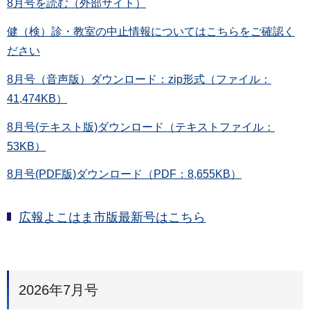
8月号を読む（外部サイト）
健（検）診・教室の中止情報についてはこちらをご確認く
ださい
8月号（音声版）ダウンロード：zip形式（ファイル：
41,474KB）
8月号(テキスト版)ダウンロード（テキストファイル：
53KB）
8月号(PDF版)ダウンロード（PDF：8,655KB）
広報よこはま市版最新号はこちら
2026年7月号