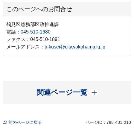
このページへのお問合せ
鶴見区総務部区政推進課
電話：
045-510-1680
ファクス：045-510-1891
メールアドレス：
tr-kusei@city.yokohama.lg.jp
開く
関連ページ一覧
前のページに戻る
ページID：785-431-210