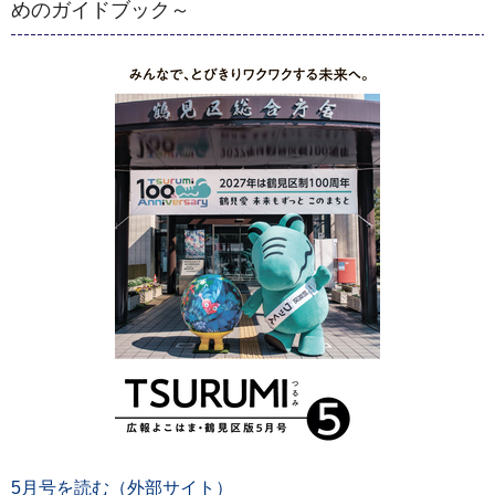
めのガイドブック～
5月号を読む（外部サイト）