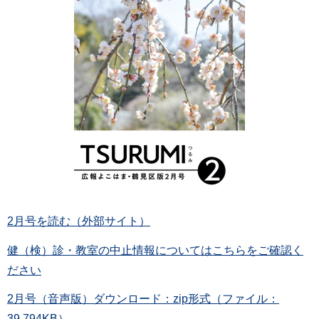
2月号を読む（外部サイト）
健（検）診・教室の中止情報についてはこちらをご確認く
ださい
2月号（音声版）ダウンロード：zip形式（ファイル：
39,794KB）