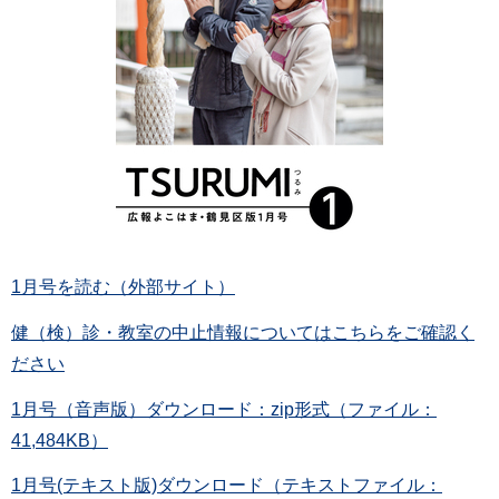
1月号を読む（外部サイト）
健（検）診・教室の中止情報についてはこちらをご確認く
ださい
1月号（音声版）ダウンロード：zip形式（ファイル：
41,484KB）
1月号(テキスト版)ダウンロード（テキストファイル：