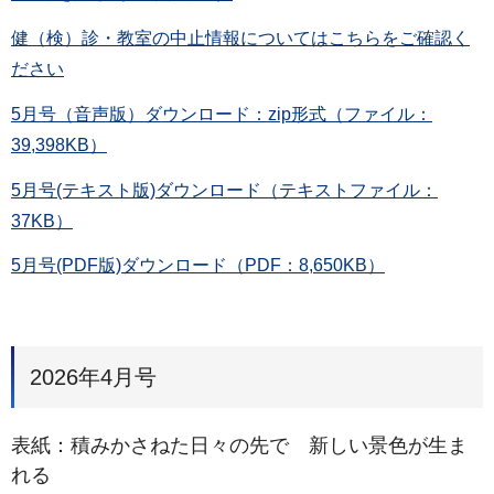
健（検）診・教室の中止情報についてはこちらをご確認く
ださい
5月号（音声版）ダウンロード：zip形式（ファイル：
39,398KB）
5月号(テキスト版)ダウンロード（テキストファイル：
37KB）
5月号(PDF版)ダウンロード（PDF：8,650KB）
2026年4月号
表紙：積みかさねた日々の先で 新しい景色が生ま
れる