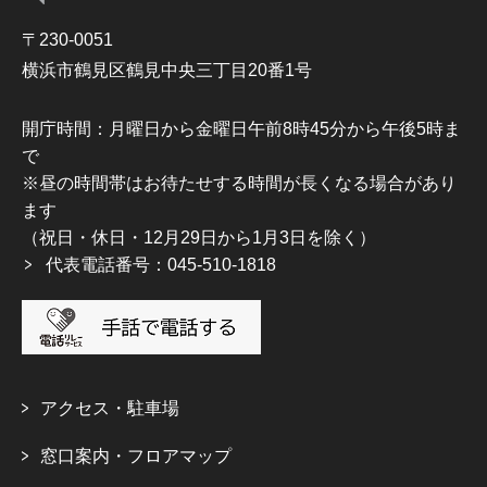
〒230-0051
横浜市鶴見区鶴見中央三丁目20番1号
開庁時間：月曜日から金曜日午前8時45分から午後5時ま
で
※昼の時間帯はお待たせする時間が長くなる場合があり
ます
（祝日・休日・12月29日から1月3日を除く）
代表電話番号：045-510-1818
アクセス・駐車場
窓口案内・フロアマップ