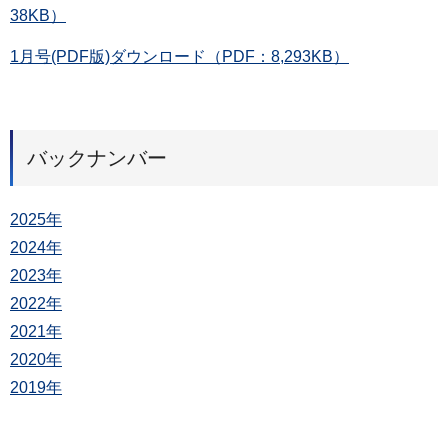
38KB）
1月号(PDF版)ダウンロード（PDF：8,293KB）
バックナンバー
2025年
2024年
2023年
2022年
2021年
2020年
2019年