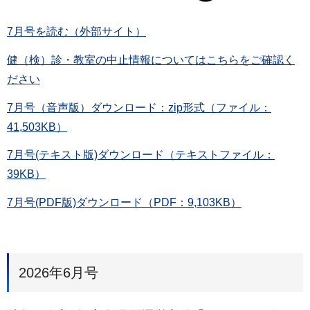
7月号を読む（外部サイト）
健（検）診・教室の中止情報についてはこちらをご確認く
ださい
7月号（音声版）ダウンロード：zip形式（ファイル：
41,503KB）
7月号(テキスト版)ダウンロード（テキストファイル：
39KB）
7月号(PDF版)ダウンロード（PDF：9,103KB）
2026年6月号