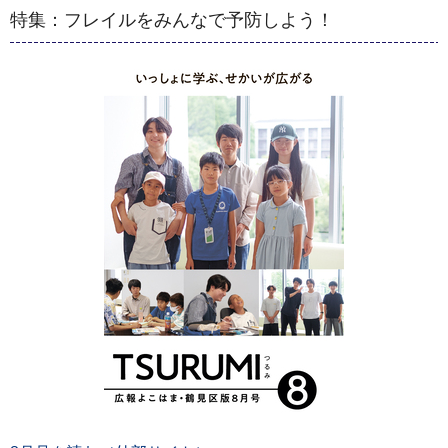
特集：フレイルをみんなで予防しよう！