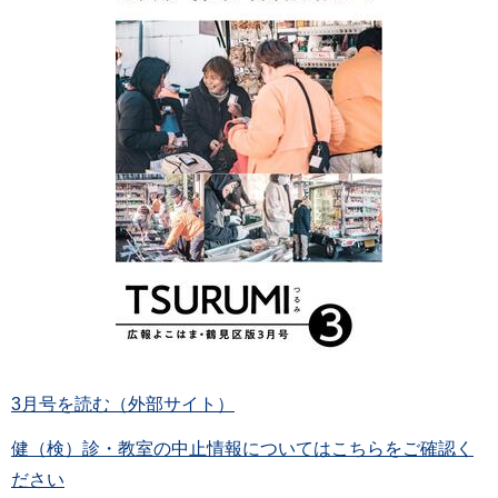
3月号を読む（外部サイト）
健（検）診・教室の中止情報についてはこちらをご確認く
ださい