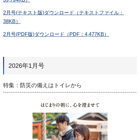
2月号(テキスト版)ダウンロード（テキストファイル：
38KB）
2月号(PDF版)ダウンロード（PDF：4,477KB）
2026年1月号
特集：防災の備えはトイレから