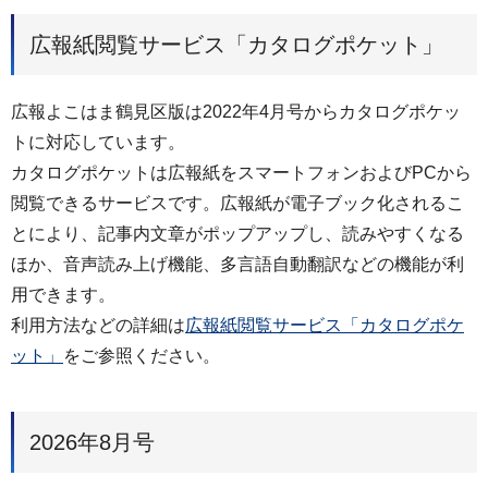
広報紙閲覧サービス「カタログポケット」
広報よこはま鶴見区版は2022年4月号からカタログポケッ
トに対応しています。
カタログポケットは広報紙をスマートフォンおよびPCから
閲覧できるサービスです。広報紙が電子ブック化されるこ
とにより、記事内文章がポップアップし、読みやすくなる
ほか、音声読み上げ機能、多言語自動翻訳などの機能が利
用できます。
利用方法などの詳細は
広報紙閲覧サービス「カタログポケ
ット」
をご参照ください。
2026年8月号