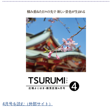
4月号を読む（外部サイト）