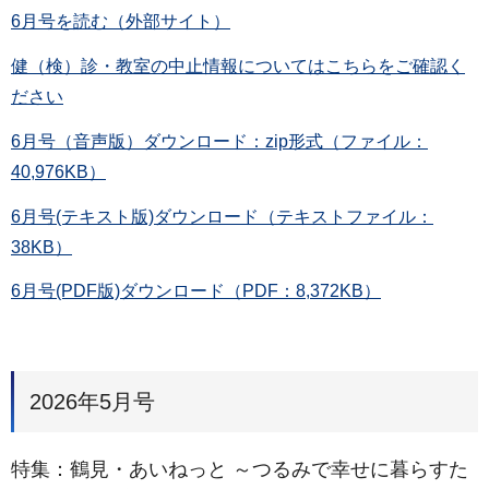
6月号を読む（外部サイト）
健（検）診・教室の中止情報についてはこちらをご確認く
ださい
6月号（音声版）ダウンロード：zip形式（ファイル：
40,976KB）
6月号(テキスト版)ダウンロード（テキストファイル：
38KB）
6月号(PDF版)ダウンロード（PDF：8,372KB）
2026年5月号
特集：鶴見・あいねっと ～つるみで幸せに暮らすた