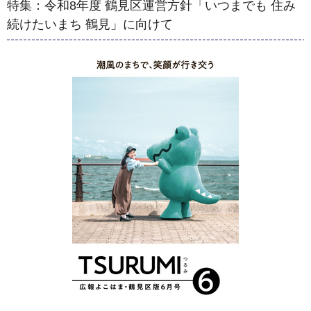
特集：令和8年度 鶴見区運営方針「いつまでも 住み
続けたいまち 鶴見」に向けて