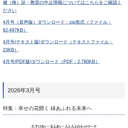
健（検）診・教室の中止情報についてはこちらをご確認く
ださい
4月号（音声版）ダウンロード：zip形式（ファイル：
82,497KB）
4月号(テキスト版)ダウンロード（テキストファイル：
23KB）
4月号(PDF版)ダウンロード（PDF：2,780KB）
2026年3月号
特集：幸せの花開く 緑あふれる未来へ