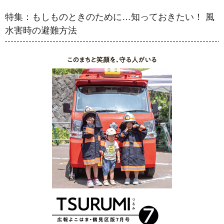
特集：もしものときのために…知っておきたい！ 風
水害時の避難方法