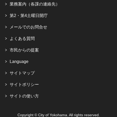
業務案内（各課の連絡先）
第2・第4土曜日開庁
メールでのお問合せ
よくある質問
市民からの提案
Language
サイトマップ
サイトポリシー
サイトの使い方
Copyright © City of Yokohama. All rights reserved.