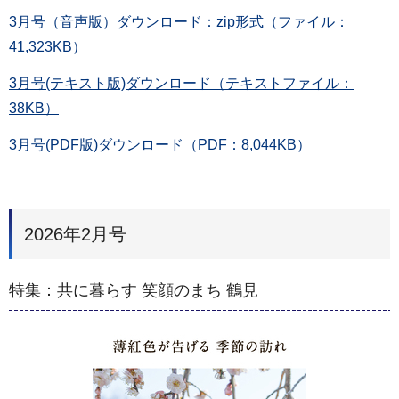
3月号（音声版）ダウンロード：zip形式（ファイル：
41,323KB）
3月号(テキスト版)ダウンロード（テキストファイル：
38KB）
3月号(PDF版)ダウンロード（PDF：8,044KB）
2026年2月号
特集：共に暮らす 笑顔のまち 鶴見