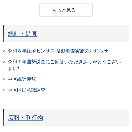
もっと見る
統計・調査
令和８年経済センサス-活動調査実施のお知らせ
令和７年国勢調査にご回答いただきありがとうござい
ました
中区統計便覧
中区区民意識調査
広報・刊行物