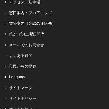
アクセス・駐車場
窓口案内・フロアマップ
業務案内（各課の連絡先）
第2・第4土曜日開庁
メールでのお問合せ
よくある質問
市民からの提案
Language
サイトマップ
サイトポリシー