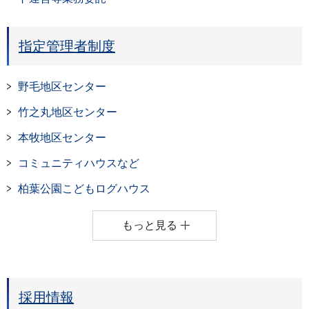
指定管理者制度
野毛地区センター
竹之丸地区センター
本牧地区センター
コミュニティハウスなど
柏葉公園こどもログハウス
もっと見る
採用情報