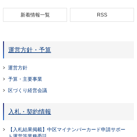
新着情報一覧
RSS
運営方針・予算
運営方針
予算・主要事業
区づくり経営会議
入札・契約情報
【入札結果掲載】中区マイナンバーカード申請サポー
ト運営等業務委託