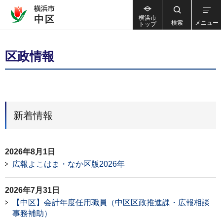
横浜市
検索
メニュー
トップ
区政情報
新着情報
2026年8月1日
広報よこはま・なか区版2026年
2026年7月31日
【中区】会計年度任用職員（中区区政推進課・広報相談
事務補助）