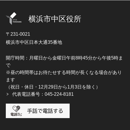
横浜市中区役所
〒231-0021
横浜市中区日本大通35番地
開庁時間：月曜日から金曜日午前8時45分から午後5時ま
で
※昼の時間帯はお待たせする時間が長くなる場合があり
ます
（祝日・休日・12月29日から1月3日を除く）
代表電話番号：045-224-8181