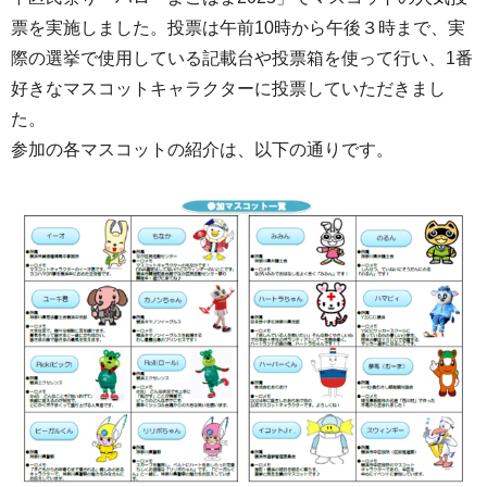
票を実施しました。投票は午前10時から午後３時まで、実
際の選挙で使用している記載台や投票箱を使って行い、1番
好きなマスコットキャラクターに投票していただきまし
た。
参加の各マスコットの紹介は、以下の通りです。