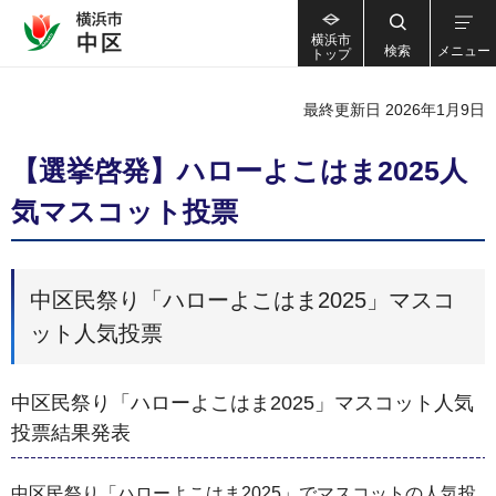
横浜市
検索
メニュー
トップ
最終更新日 2026年1月9日
【選挙啓発】ハローよこはま2025人
気マスコット投票
中区民祭り「ハローよこはま2025」マスコ
ット人気投票
中区民祭り「ハローよこはま2025」マスコット人気
投票結果発表
中区民祭り「ハローよこはま2025」でマスコットの人気投