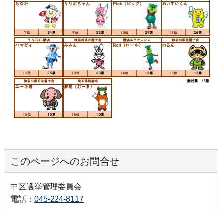
このページへのお問合せ
中区選挙管理委員会
電話：
045-224-8117