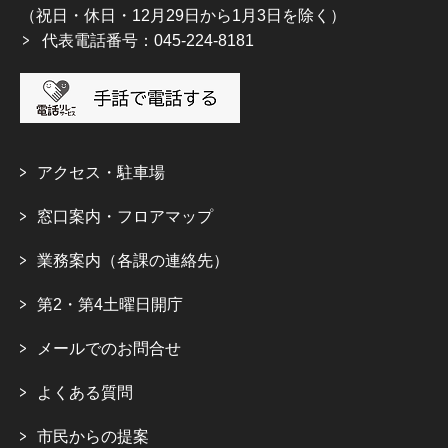
（祝日・休日・12月29日から1月3日を除く）
代表電話番号：045-224-8181
アクセス・駐車場
窓口案内・フロアマップ
業務案内（各課の連絡先）
第2・第4土曜日開庁
メールでのお問合せ
よくある質問
市民からの提案