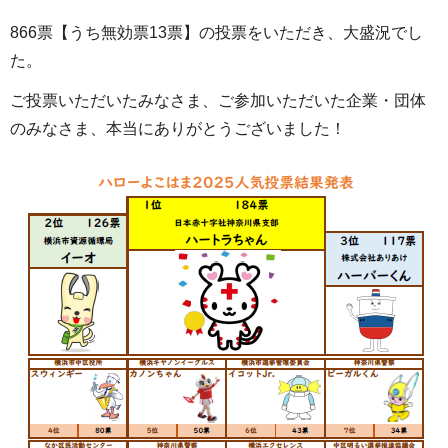
866票【うち無効票13票】の投票をいただき、大盛況でし
た。
ご投票いただいたみなさま、ご参加いただいた企業・団体
のみなさま、本当にありがとうございました！