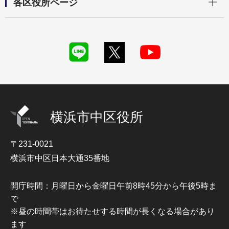
各区役所ページ
横浜市中区役所
〒231-0021
横浜市中区日本大通35番地
開庁時間：月曜日から金曜日午前8時45分から午後5時ま
で
※昼の時間帯はお待たせする時間が長くなる場合があり
ます