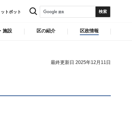
ャットボット
・施設
区の紹介
区政情報
最終更新日 2025年12月11日