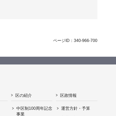
ページID：340-966-700
区の紹介
区政情報
中区制100周年記念
運営方針・予算
事業