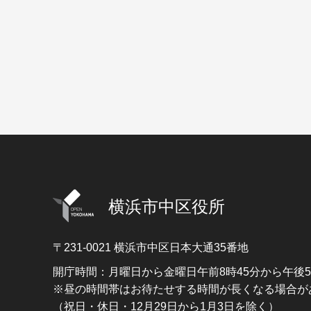
横浜市中区役所
〒231-0021
横浜市中区日本大通35番地
開庁時間：月曜日から金曜日午前8時45分から午後
※昼の時間帯はお待たせする時間が長くなる場合が
（祝日・休日・12月29日から1月3日を除く）