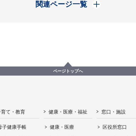
開く
関連ページ一覧
ページトップへ
子育て・教育
健康・医療・福祉
窓口・施設
母子健康手帳
健康・医療
区役所窓口