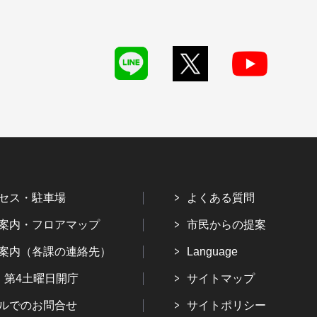
セス・駐車場
よくある質問
案内・フロアマップ
市民からの提案
案内（各課の連絡先）
Language
・第4土曜日開庁
サイトマップ
ルでのお問合せ
サイトポリシー