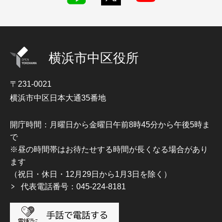
横浜市中区役所
〒231-0021
横浜市中区日本大通35番地
開庁時間：月曜日から金曜日午前8時45分から午後5時ま
で
※昼の時間帯はお待たせする時間が長くなる場合があり
ます
（祝日・休日・12月29日から1月3日を除く）
代表電話番号：045-224-8181