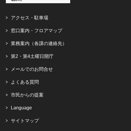
アクセス・駐車場
窓口案内・フロアマップ
業務案内（各課の連絡先）
第2・第4土曜日開庁
メールでのお問合せ
よくある質問
市民からの提案
Language
サイトマップ