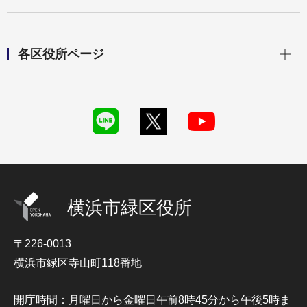
開く
各区役所ページ
横浜市緑区役所
〒226-0013
横浜市緑区寺山町118番地
開庁時間：月曜日から金曜日午前8時45分から午後5時ま