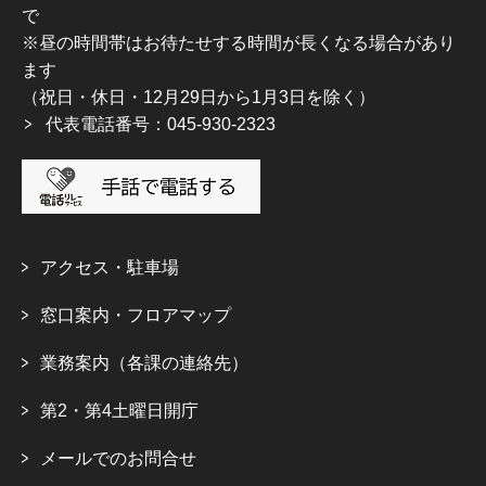
で
※昼の時間帯はお待たせする時間が長くなる場合があり
ます
（祝日・休日・12月29日から1月3日を除く）
代表電話番号：045-930-2323
アクセス・駐車場
窓口案内・フロアマップ
業務案内（各課の連絡先）
第2・第4土曜日開庁
メールでのお問合せ