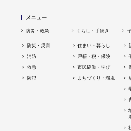
メニュー
防災・救急
くらし・手続き
防災・災害
住まい・暮らし
消防
戸籍・税・保険
救急
市民協働・学び
防犯
まちづくり・環境