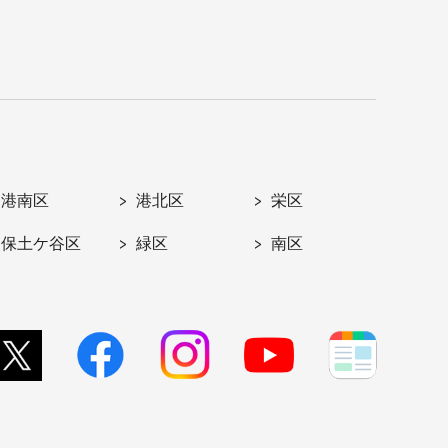
港南区
港北区
栄区
保土ケ谷区
緑区
南区