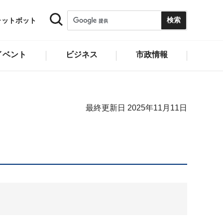
ャットボット
イベント
ビジネス
市政情報
最終更新日 2025年11月11日