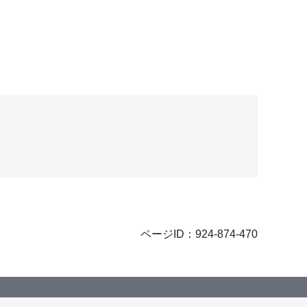
ページID：924-874-470