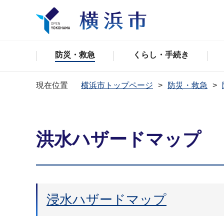
防災・救急
くらし・手続き
現在位置
横浜市トップページ
防災・救急
洪水ハザードマップ
浸水ハザードマップ