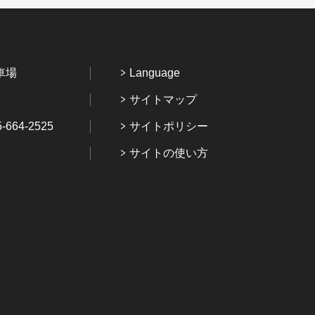
車場
Language
サイトマップ
64-2525
サイトポリシー
サイトの使い方