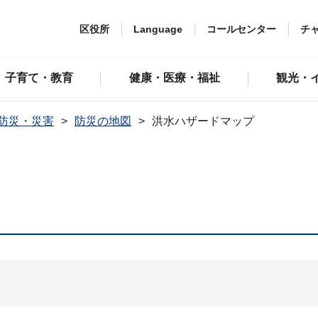
区役所
Language
コールセンター
チ
子育て・教育
健康・医療・福祉
観光・
防災・災害
防災の地図
洪水ハザードマップ