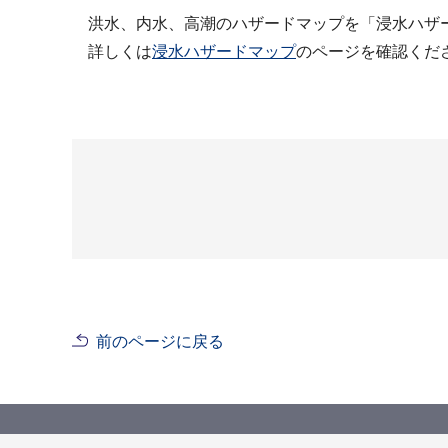
洪水、内水、高潮のハザードマップを「浸水ハザ
詳しくは
浸水ハザードマップ
のページを確認くだ
前のページに戻る