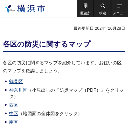
区役所
検索
メニュー
最終更新日 2024年10月28日
各区の防災に関するマップ
各区の防災に関するマップを紹介しています。お住いの区
のマップを確認しましょう。
鶴見区
神奈川区
（小見出しの『防災マップ（PDF）』をクリッ
ク）
西区
中区
（地図面の全体図をクリック）
南区