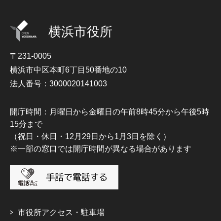
横浜市役所
〒231-0005
横浜市中区本町6丁目50番地の10
法人番号：3000020141003
開庁時間：月曜日から金曜日の午前8時45分から午後5時
15分まで
（祝日・休日・12月29日から1月3日を除く）
※一部の窓口では開庁時間が異なる場合があります
市役所アクセス・駐車場