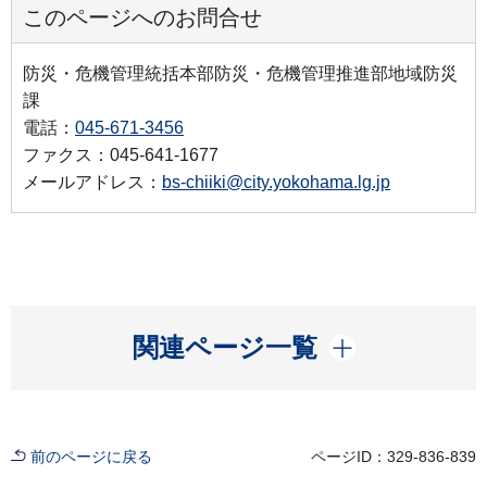
このページへのお問合せ
防災・危機管理統括本部防災・危機管理推進部地域防災
課
電話：
045-671-3456
ファクス：045-641-1677
メールアドレス：
bs-chiiki@city.yokohama.lg.jp
開く
関連ページ一覧
前のページに戻る
ページID：329-836-839