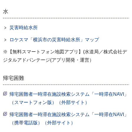
水
災害時給水所
ロケスマ「横浜市の災害時給水所」マップ
※【無料スマートフォン地図アプリ】(水道局／株式会社デ
ジタルアドバンテージ(アプリ開発・運営）
帰宅困難
帰宅困難者一時滞在施設検索システム「一時滞在NAVI」
（スマートフォン版）（外部サイト）
帰宅困難者一時滞在施設検索システム「一時滞在NAVI」
（携帯電話版）（外部サイト）