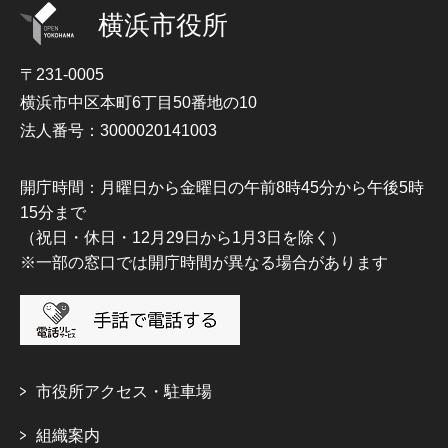
横浜市役所
〒231-0005
横浜市中区本町6丁目50番地の10
法人番号：3000020141003
開庁時間：月曜日から金曜日の午前8時45分から午後5時
15分まで
（祝日・休日・12月29日から1月3日を除く）
※一部の窓口では開庁時間が異なる場合があります
市役所アクセス・駐車場
組織案内