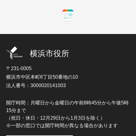
横浜市役所
〒231-0005
横浜市中区本町6丁目50番地の10
法人番号：3000020141003
開庁時間：月曜日から金曜日の午前8時45分から午後5時
15分まで
（祝日・休日・12月29日から1月3日を除く）
※一部の窓口では開庁時間が異なる場合があります