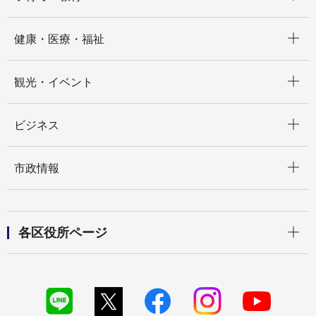
開く
健康・医療・福祉
開く
観光・イベント
開く
ビジネス
開く
市政情報
開く
各区役所ページ