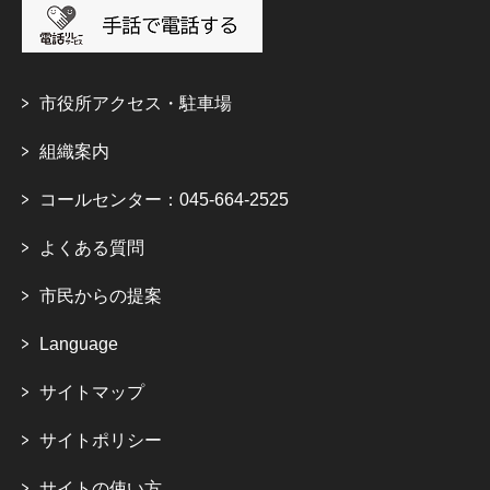
市役所アクセス・駐車場
組織案内
コールセンター：045-664-2525
よくある質問
市民からの提案
Language
サイトマップ
サイトポリシー
サイトの使い方