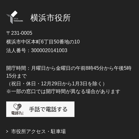
横浜市役所
〒231-0005
横浜市中区本町6丁目50番地の10
法人番号：3000020141003
開庁時間：月曜日から金曜日の午前8時45分から午後5時
15分まで
（祝日・休日・12月29日から1月3日を除く）
※一部の窓口では開庁時間が異なる場合があります
市役所アクセス・駐車場