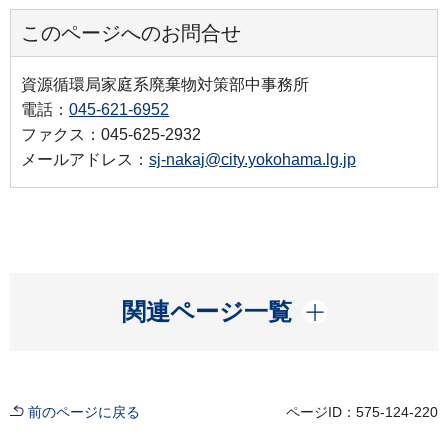
このページへのお問合せ
資源循環局家庭系廃棄物対策部中事務所
電話：
045-621-6952
ファクス：045-625-2932
メールアドレス：
sj-nakaj@city.yokohama.lg.jp
開く
関連ページ一覧
前のページに戻る
ページID：575-124-220