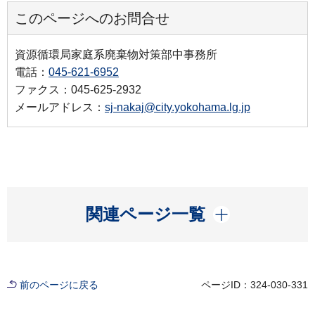
このページへのお問合せ
資源循環局家庭系廃棄物対策部中事務所
電話：
045-621-6952
ファクス：045-625-2932
メールアドレス：
sj-nakaj@city.yokohama.lg.jp
開く
関連ページ一覧
前のページに戻る
ページID：324-030-331