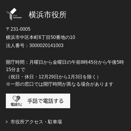
横浜市役所
〒231-0005
横浜市中区本町6丁目50番地の10
法人番号：3000020141003
開庁時間：月曜日から金曜日の午前8時45分から午後5時
15分まで
（祝日・休日・12月29日から1月3日を除く）
※一部の窓口では開庁時間が異なる場合があります
市役所アクセス・駐車場