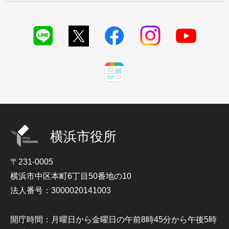
横浜市役所
〒231-0005
横浜市中区本町6丁目50番地の10
法人番号：3000020141003
開庁時間：月曜日から金曜日の午前8時45分から午後5時