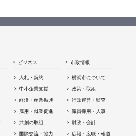
ビジネス
市政情報
入札・契約
横浜市について
ト
中小企業支援
政策・取組
経済・産業振興
行政運営・監査
雇用・就業促進
職員採用・人事
信
共創の取組
財政・会計
国際交流・協力
広報・広聴・報道