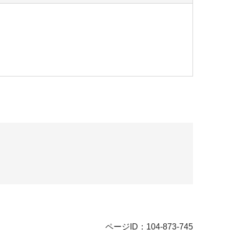
ページID：104-873-745