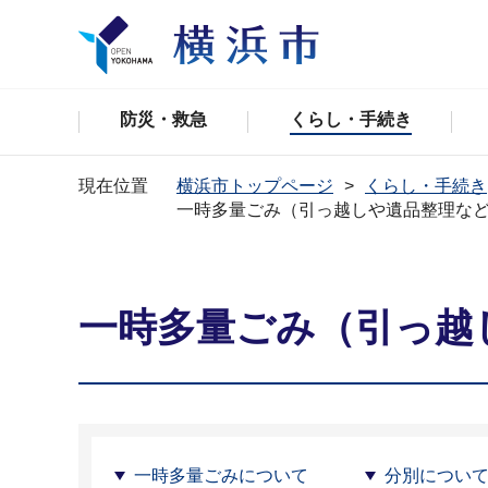
防災・救急
くらし・手続き
現在位置
横浜市トップページ
くらし・手続き
一時多量ごみ（引っ越しや遺品整理な
一時多量ごみ（引っ越
一時多量ごみについて
分別につい