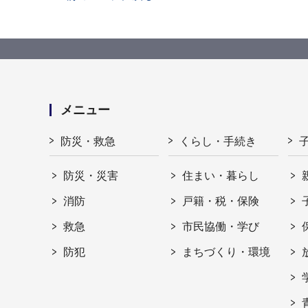
メニュー
防災・救急
くらし・手続き
防災・災害
住まい・暮らし
消防
戸籍・税・保険
救急
市民協働・学び
防犯
まちづくり・環境