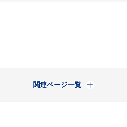
開く
関連ページ一覧