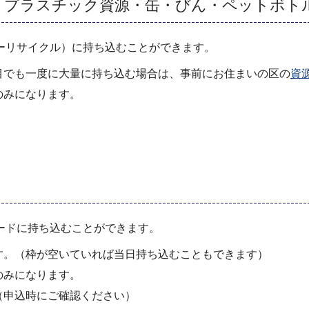
・プラスチック資源・缶・びん・ペットボト
ーリサイクル）に持ち込むことができます。
目でも一度に大量に持ち込む場合は、事前にお住まいの区の
資
のみになります。
ードに持ち込むことができます。
す。（枠が空いていれば当日持ち込むこともできます）
のみになります。
（申込時にご確認ください）