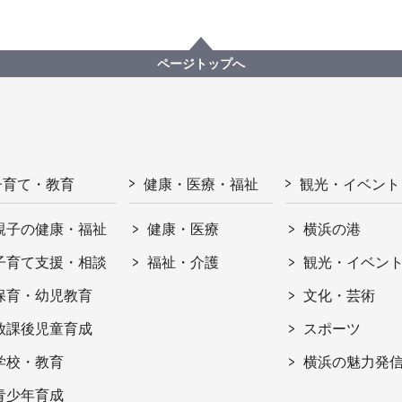
ページトップへ
子育て・教育
健康・医療・福祉
観光・イベント
親子の健康・福祉
健康・医療
横浜の港
子育て支援・相談
福祉・介護
観光・イベン
保育・幼児教育
文化・芸術
放課後児童育成
スポーツ
学校・教育
横浜の魅力発
青少年育成