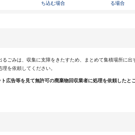
ち込む場合
る場合
出るごみは、収集に支障をきたすため、まとめて集積場所に出
処理を依頼してください。
ット広告等を見て無許可の廃棄物回収業者に処理を依頼したと