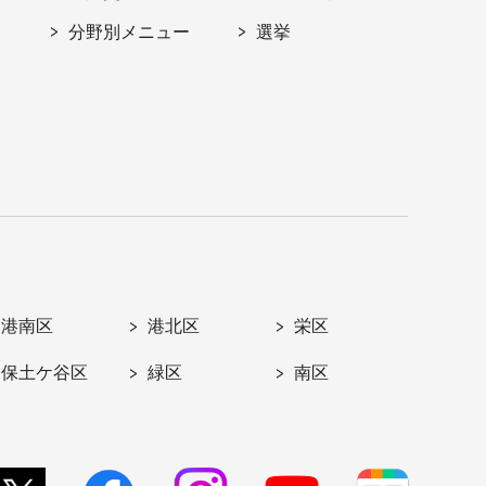
分野別メニュー
選挙
港南区
港北区
栄区
保土ケ谷区
緑区
南区