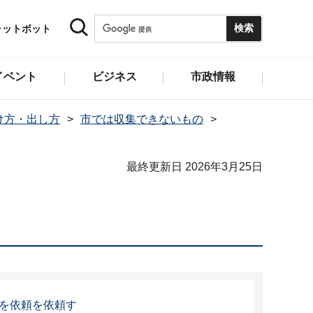
ャットボット
イベント
ビジネス
市政情報
け方・出し方
市では収集できないもの
最終更新日 2026年3月25日
を依頼を依頼す