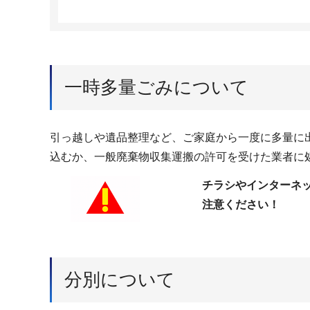
一時多量ごみについて
引っ越しや遺品整理など、ご家庭から一度に多量に
込むか、一般廃棄物収集運搬の許可を受けた業者に
チラシやインターネ
注意ください！
分別について