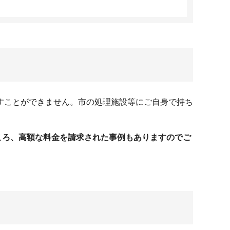
すことができません。市の処理施設等にご自身で持ち
ころ、高額な料金を請求された事例もありますのでご