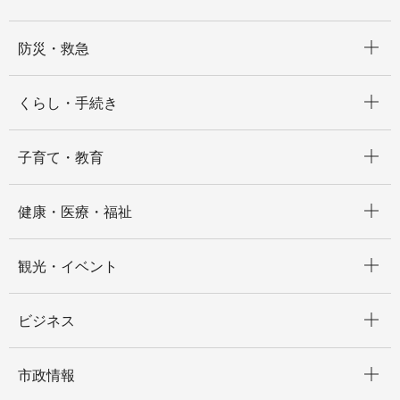
開く
防災・救急
開く
くらし・手続き
開く
子育て・教育
開く
健康・医療・福祉
開く
観光・イベント
開く
ビジネス
開く
市政情報