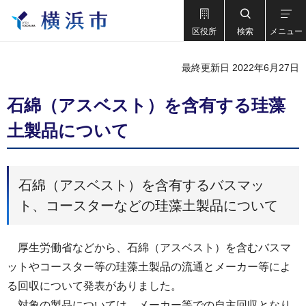
区役所
検索
メニュー
最終更新日 2022年6月27日
石綿（アスベスト）を含有する珪藻
土製品について
石綿（アスベスト）を含有するバスマッ
ト、コースターなどの珪藻土製品について
厚生労働省などから、石綿（アスベスト）を含むバスマ
ットやコースター等の珪藻土製品の流通とメーカー等によ
る回収について発表がありました。
対象の製品については、メーカー等での自主回収となり