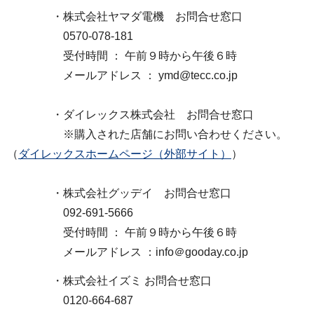
・株式会社ヤマダ電機 お問合せ窓口
0570-078-181
受付時間 ： 午前９時から午後６時
メールアドレス ： ymd@tecc.co.jp
・ダイレックス株式会社 お問合せ窓口
※購入された店舗にお問い合わせください。
（
ダイレックスホームページ（外部サイト）
）
・株式会社グッデイ お問合せ窓口
092-691-5666
受付時間 ： 午前９時から午後６時
メールアドレス ：info＠gooday.co.jp
・株式会社イズミ お問合せ窓口
0120-664-687