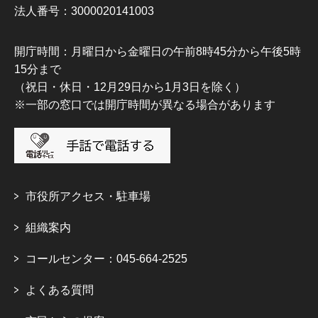
法人番号：3000020141003
開庁時間：月曜日から金曜日の午前8時45分から午後5時
15分まで
（祝日・休日・12月29日から1月3日を除く）
※一部の窓口では開庁時間が異なる場合があります
市役所アクセス・駐車場
組織案内
コールセンター：045-664-2525
よくある質問