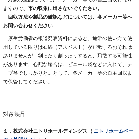
ますので、
市の収集に出さないでください。
回収方法や製品の確認などについては、各メーカー等へ
お問い合わせください.
厚生労働省の報道発表資料によると、通常の使い方で使
用している限りは石綿（アスベスト）が飛散するおそれは
ありませんが、削ったり割ったりすると、飛散する可能性
があります。心配な場合は、ビニール袋などに入れて、テ
ープ等でしっかりと封として、各メーカー等の自主回収ま
で保管してください。
対象製品
１．株式会社ニトリホールディングス（
ニトリ
ホームペー