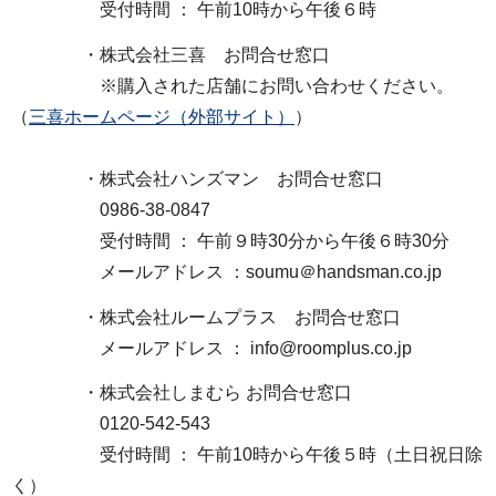
受付時間 ： 午前10時から午後６時
・株式会社三喜 お問合せ窓口
※購入された店舗にお問い合わせください。
（
三喜ホームページ（外部サイト）
）
・株式会社ハンズマン お問合せ窓口
0986-38-0847
受付時間 ： 午前９時30分から午後６時30分
メールアドレス ：soumu＠handsman.co.jp
・株式会社ルームプラス お問合せ窓口
メールアドレス ： info@roomplus.co.jp
・株式会社しまむら お問合せ窓口
0120-542-543
受付時間 ： 午前10時から午後５時（土日祝日除
く）