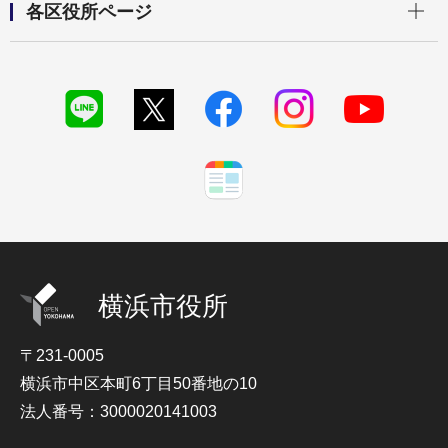
各区役所ページ
横浜市役所
〒231-0005
横浜市中区本町6丁目50番地の10
法人番号：3000020141003