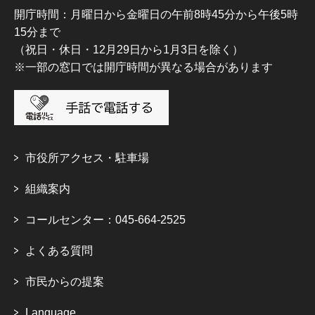
開庁時間：月曜日から金曜日の午前8時45分から午後5時
15分まで
（祝日・休日・12月29日から1月3日を除く）
※一部の窓口では開庁時間が異なる場合があります
市役所アクセス・駐車場
組織案内
コールセンター：045-664-2525
よくある質問
市民からの提案
Language