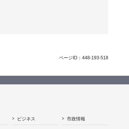
ページID：448-193-518
ビジネス
市政情報