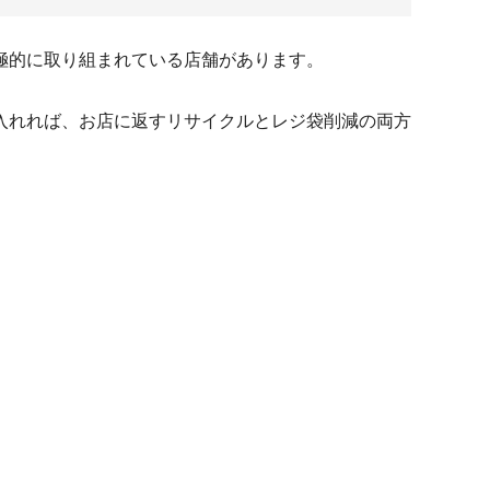
極的に取り組まれている店舗があります。
入れれば、お店に返すリサイクルとレジ袋削減の両方