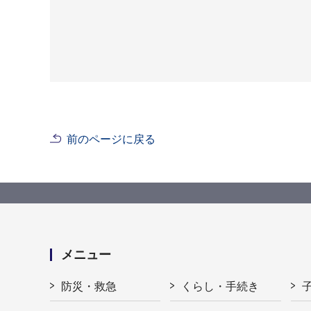
前のページに戻る
メニュー
防災・救急
くらし・手続き