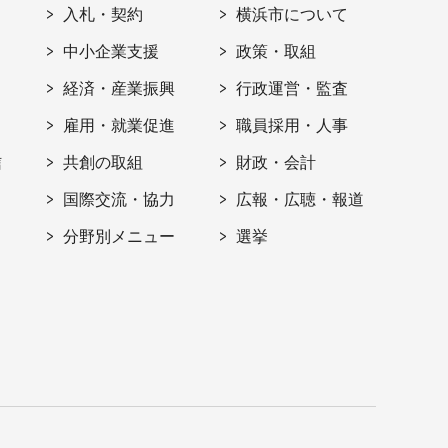
入札・契約
横浜市について
ト
中小企業支援
政策・取組
経済・産業振興
行政運営・監査
雇用・就業促進
職員採用・人事
信
共創の取組
財政・会計
国際交流・協力
広報・広聴・報道
分野別メニュー
選挙