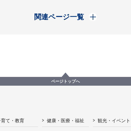
開く
関連ページ一覧
ページトップへ
子育て・教育
健康・医療・福祉
観光・イベント