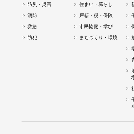
防災・災害
住まい・暮らし
消防
戸籍・税・保険
救急
市民協働・学び
防犯
まちづくり・環境