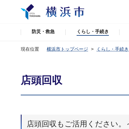
防災・救急
くらし・手続き
現在位置
横浜市トップページ
くらし・手続き
店頭回収
店頭回収もご活用ください。