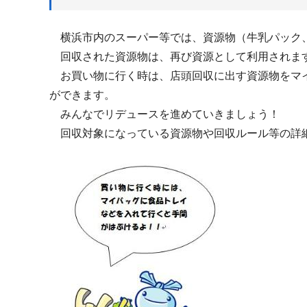
横浜市内のスーパー等では、資源物（牛乳パック、
回収された資源物は、再び資源として利用されま
お買い物に行く時は、店頭回収に出す資源物をマイ
ができます。
みんなでリデュースを進めていきましょう！
回収対象になっている資源物や回収ルール等の詳