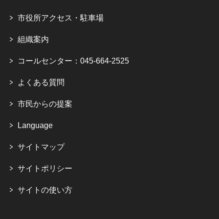
市役所アクセス・駐車場
組織案内
コールセンター：045-664-2525
よくある質問
市民からの提案
Language
サイトマップ
サイトポリシー
サイトの使い方