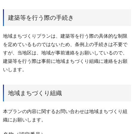
建築等を行う際の手続き
地域まちづくりプランは、建築等を行う際の具体的な制限
を定めているものではないため、条例上の手続きは不要で
すが、当地区は、地域が事前連絡をお願いしているので、
建築等を行う際は事前に地域まちづくり組織に連絡をお願
いします。
地域まちづくり組織
本プランの内容に関するお問い合わせは地域まちづくり組
織にお願いします。