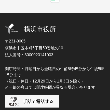
横浜市役所
〒231-0005
横浜市中区本町6丁目50番地の10
法人番号：3000020141003
開庁時間：月曜日から金曜日の午前8時45分から午後5時
15分まで
（祝日・休日・12月29日から1月3日を除く）
※一部の窓口では開庁時間が異なる場合があります