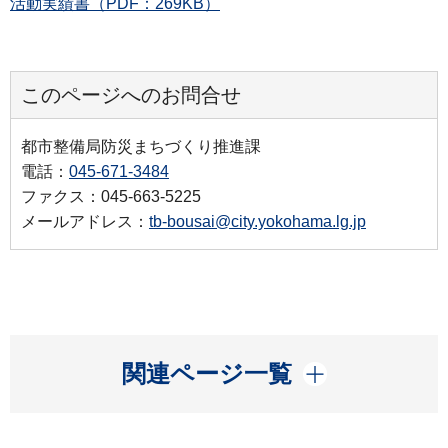
活動実績書（PDF：269KB）
このページへのお問合せ
都市整備局防災まちづくり推進課
電話：
045-671-3484
ファクス：045-663-5225
メールアドレス：
tb-bousai@city.yokohama.lg.jp
開く
関連ページ一覧