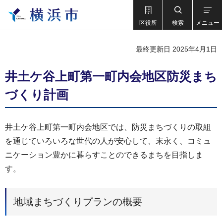
区役所
検索
メニュー
最終更新日 2025年4月1日
井土ケ谷上町第一町内会地区防災まち
づくり計画
井土ケ谷上町第一町内会地区では、防災まちづくりの取組
を通じていろいろな世代の人が安心して、末永く、コミュ
ニケーション豊かに暮らすことのできるまちを目指しま
す。
地域まちづくりプランの概要