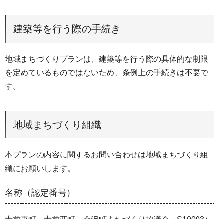
建築等を行う際の手続き
地域まちづくりプランは、建築等を行う際の具体的な制限
を定めているものではないため、条例上の手続きは不要で
す。
地域まちづくり組織
本プランの内容に関するお問い合わせは地域まちづくり組
織にお願いします。
名称（認定番号）