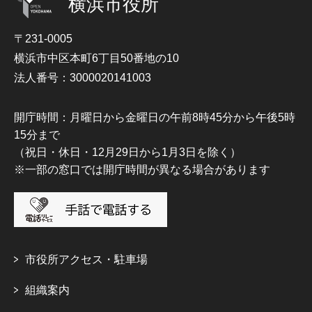
横浜市役所
〒231-0005
横浜市中区本町6丁目50番地の10
法人番号：3000020141003
開庁時間：月曜日から金曜日の午前8時45分から午後5時
15分まで
（祝日・休日・12月29日から1月3日を除く）
※一部の窓口では開庁時間が異なる場合があります
市役所アクセス・駐車場
組織案内