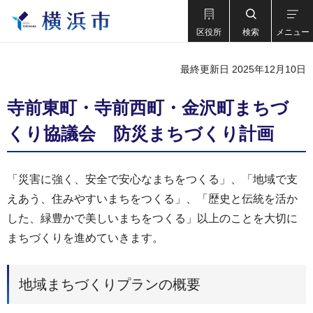
区役所
検索
メニュー
最終更新日 2025年12月10日
寺前東町・寺前西町・金沢町まちづ
くり協議会 防災まちづくり計画
「災害に強く、安全で安心なまちをつくる」、「地域で支
えあう、住みやすいまちをつくる」、「歴史と伝統を活か
した、緑豊かで美しいまちをつくる」以上のことを大切に
まちづくりを進めていきます。
地域まちづくりプランの概要