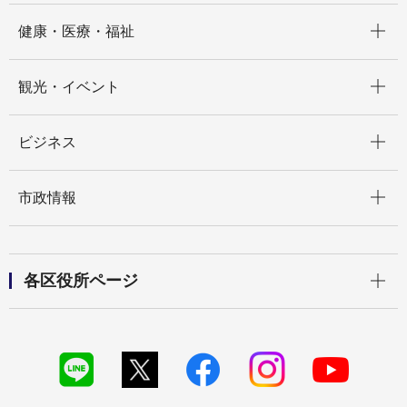
開く
健康・医療・福祉
開く
観光・イベント
開く
ビジネス
開く
市政情報
開く
各区役所ページ