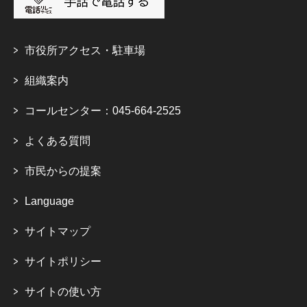
市役所アクセス・駐車場
組織案内
コールセンター：045-664-2525
よくある質問
市民からの提案
Language
サイトマップ
サイトポリシー
サイトの使い方