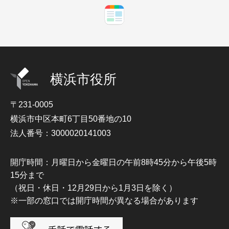
横浜市役所
〒231-0005
横浜市中区本町6丁目50番地の10
法人番号：3000020141003
開庁時間：月曜日から金曜日の午前8時45分から午後5時
15分まで
（祝日・休日・12月29日から1月3日を除く）
※一部の窓口では開庁時間が異なる場合があります