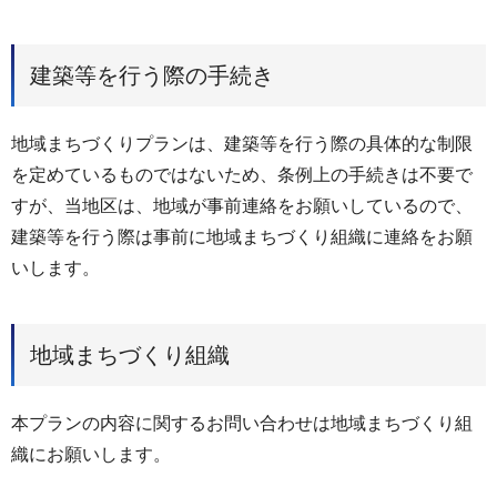
建築等を行う際の手続き
地域まちづくりプランは、建築等を行う際の具体的な制限
を定めているものではないため、条例上の手続きは不要で
すが、当地区は、地域が事前連絡をお願いしているので、
建築等を行う際は事前に地域まちづくり組織に連絡をお願
いします。
地域まちづくり組織
本プランの内容に関するお問い合わせは地域まちづくり組
織にお願いします。