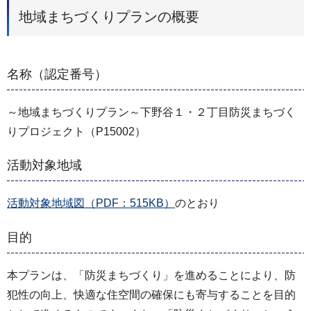
地域まちづくりプランの概要
名称（認定番号）
～地域まちづくりプラン～下野谷１・２丁目防災まちづく
りプロジェクト（P15002）
活動対象地域
活動対象地域図（PDF：515KB）
のとおり
目的
本プランは、「防災まちづくり」を進めることにより、防
犯性の向上、快適な住空間の確保にも寄与することを目的