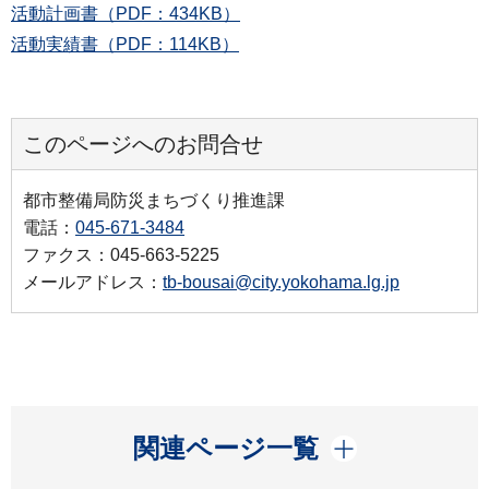
活動計画書（PDF：434KB）
活動実績書（PDF：114KB）
このページへのお問合せ
都市整備局防災まちづくり推進課
電話：
045-671-3484
ファクス：045-663-5225
メールアドレス：
tb-bousai@city.yokohama.lg.jp
開く
関連ページ一覧