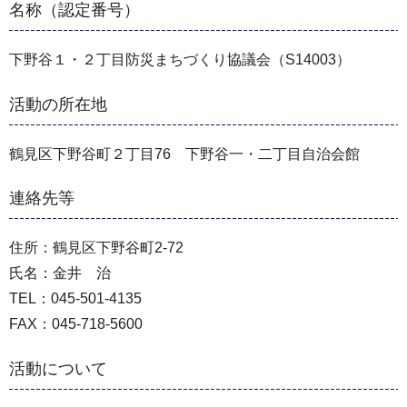
名称（認定番号）
下野谷１・２丁目防災まちづくり協議会（S14003）
活動の所在地
鶴見区下野谷町２丁目76 下野谷一・二丁目自治会館
連絡先等
住所：鶴見区下野谷町2-72
氏名：金井 治
TEL：045-501-4135
FAX：045-718-5600
活動について