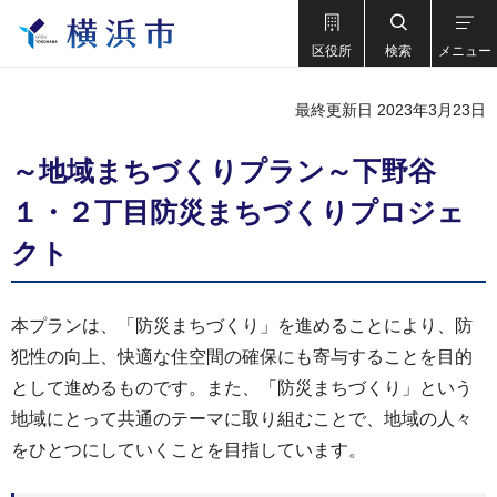
区役所
検索
メニュー
最終更新日 2023年3月23日
～地域まちづくりプラン～下野谷
１・２丁目防災まちづくりプロジェ
クト
本プランは、「防災まちづくり」を進めることにより、防
犯性の向上、快適な住空間の確保にも寄与することを目的
として進めるものです。また、「防災まちづくり」という
地域にとって共通のテーマに取り組むことで、地域の人々
をひとつにしていくことを目指しています。