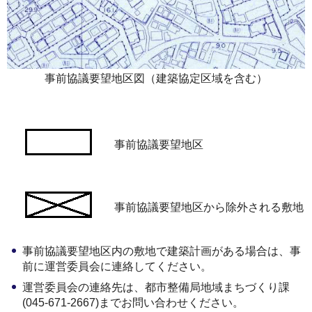
事前協議要望地区図（建築協定区域を含む）
事前協議要望地区
事前協議要望地区から除外される敷地
事前協議要望地区内の敷地で建築計画がある場合は、事
前に運営委員会に連絡してください。
運営委員会の連絡先は、都市整備局地域まちづくり課
(045-671-2667)までお問い合わせください。