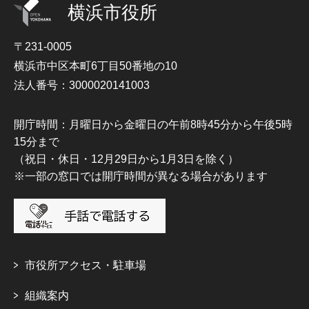
横浜市役所
〒231-0005
横浜市中区本町6丁目50番地の10
法人番号：3000020141003
開庁時間：月曜日から金曜日の午前8時45分から午後5時
15分まで
（祝日・休日・12月29日から1月3日を除く）
※一部の窓口では開庁時間が異なる場合があります
市役所アクセス・駐車場
組織案内