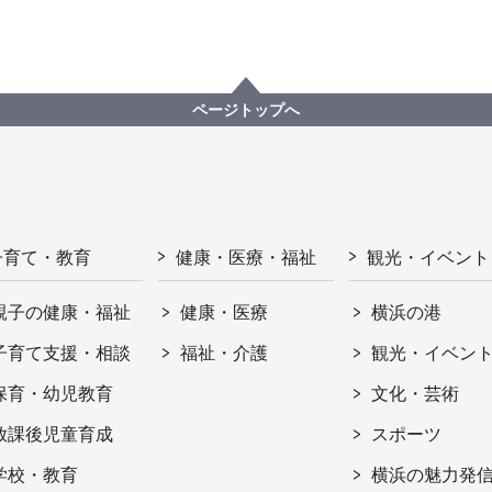
ページトップへ
子育て・教育
健康・医療・福祉
観光・イベント
親子の健康・福祉
健康・医療
横浜の港
子育て支援・相談
福祉・介護
観光・イベン
保育・幼児教育
文化・芸術
放課後児童育成
スポーツ
学校・教育
横浜の魅力発