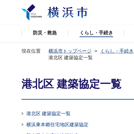
防災・救急
くらし・手続き
現在位置
横浜市トップページ
くらし・手続き
港北区 建築協定一覧
港北区 建築協定一覧
港北区 建築協定一覧
横浜東本郷住宅地区建築協定