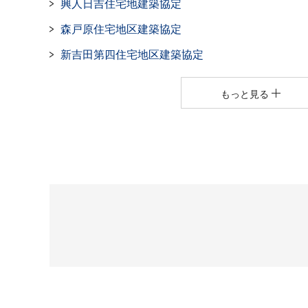
興人日吉住宅地建築協定
森戸原住宅地区建築協定
新吉田第四住宅地区建築協定
もっと見る