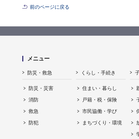
前のページに戻る
メニュー
防災・救急
くらし・手続き
防災・災害
住まい・暮らし
消防
戸籍・税・保険
救急
市民協働・学び
防犯
まちづくり・環境