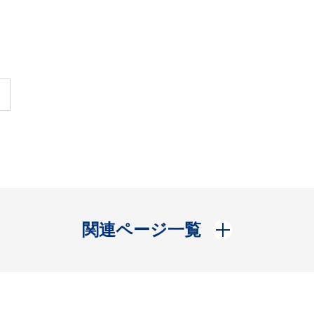
開く
関連ページ一覧