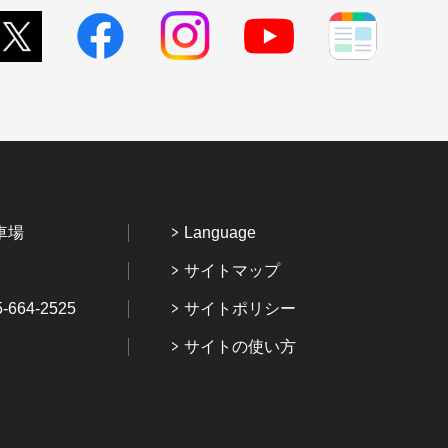
車場
Language
サイトマップ
64-2525
サイトポリシー
サイトの使い方