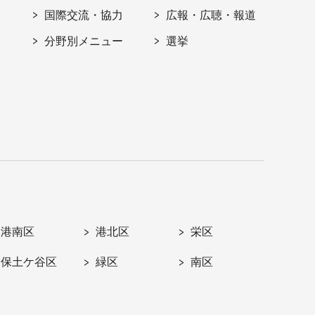
国際交流・協力
広報・広聴・報道
分野別メニュー
選挙
港南区
港北区
栄区
保土ケ谷区
緑区
南区