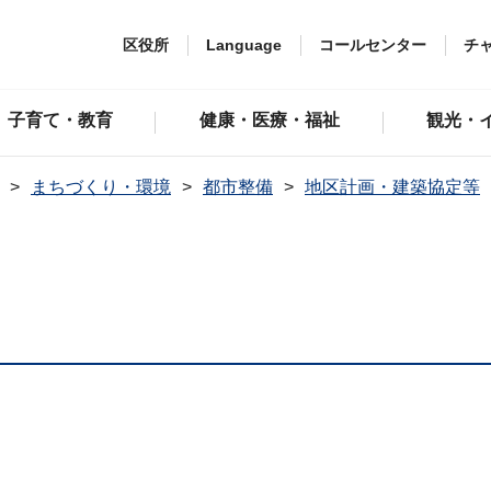
区役所
Language
コールセンター
チ
子育て・教育
健康・医療・福祉
観光・
まちづくり・環境
都市整備
地区計画・建築協定等