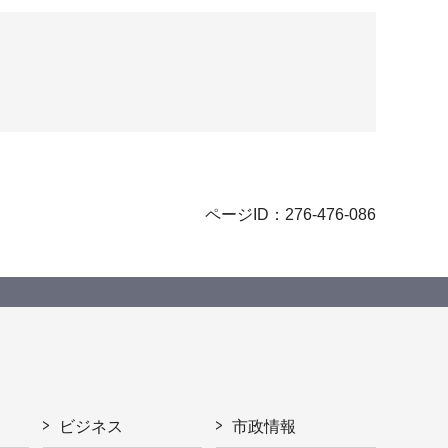
ページID：276-476-086
ビジネス
市政情報