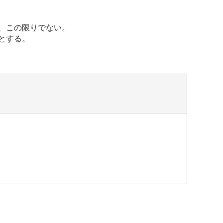
は、この限りでない。
とする。