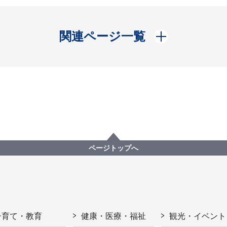
開く
関連ページ一覧
ページトップへ
子育て・教育
健康・医療・福祉
観光・イベント