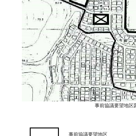
事前協議要望地区
事前協議要望地区