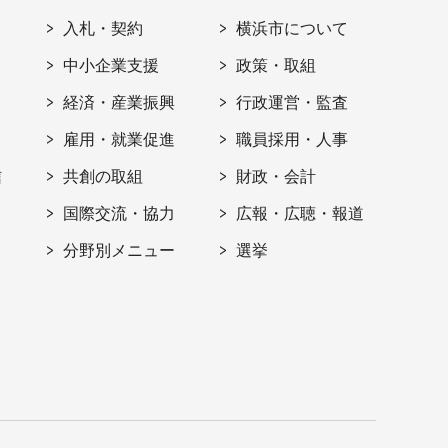
入札・契約
横浜市について
ト
中小企業支援
政策・取組
経済・産業振興
行政運営・監査
雇用・就業促進
職員採用・人事
信
共創の取組
財政・会計
国際交流・協力
広報・広聴・報道
分野別メニュー
選挙