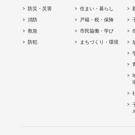
防災・災害
住まい・暮らし
消防
戸籍・税・保険
救急
市民協働・学び
防犯
まちづくり・環境