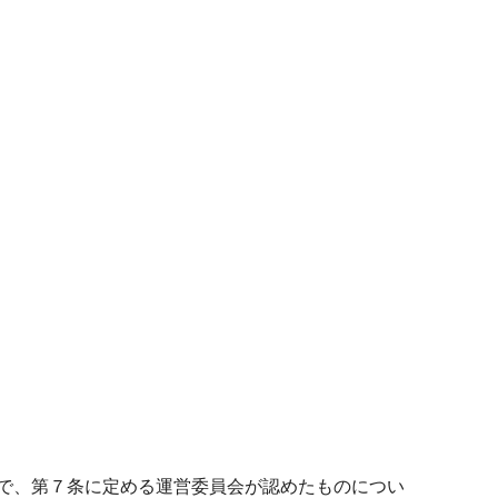
物で、第７条に定める運営委員会が認めたものについ