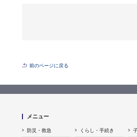
前のページに戻る
メニュー
防災・救急
くらし・手続き