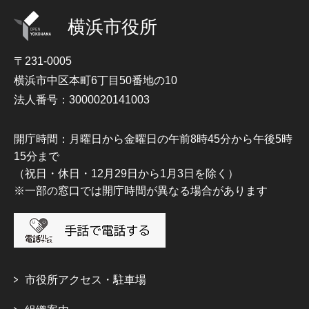
横浜市役所
〒231-0005
横浜市中区本町6丁目50番地の10
法人番号：3000020141003
開庁時間：月曜日から金曜日の午前8時45分から午後5時
15分まで
（祝日・休日・12月29日から1月3日を除く）
※一部の窓口では開庁時間が異なる場合があります
市役所アクセス・駐車場