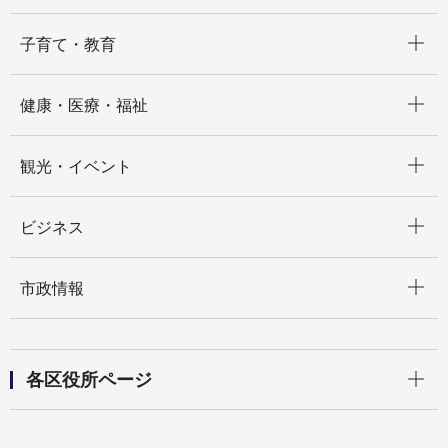
開く
子育て・教育
開く
健康・医療・福祉
開く
観光・イベント
開く
ビジネス
開く
市政情報
開く
各区役所ページ