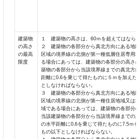
建築物
１ 建築物の高さは、60ｍを超えてはなら
の高さ
２ 建築物の各部分から真北方向にある地
の最高
区域の境界線の北側が第一種低層住居専用
限度
る場合にあっては、建築物の各部分の高さ
築物の各部分から当該境界線までの真北方
距離に0.6を乗じて得たものに５ｍを加えた
としなければならない。
３ 建築物の各部分から真北方向にある地
区域の境界線の北側が第一種住居地域又は
域である場合にあっては、建築物の各部分
当該建築物の各部分から当該境界線までの
の水平距離に0.6を乗じて得たものに7.5ｍ
もの以下としなければならない。