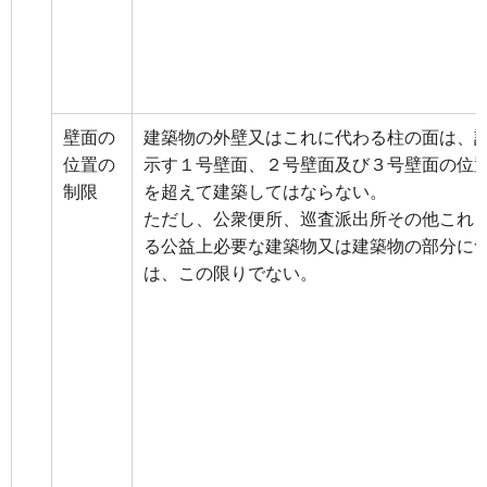
壁面の
建築物の外壁又はこれに代わる柱の面は、
位置の
示す１号壁面、２号壁面及び３号壁面の位
制限
を超えて建築してはならない。
ただし、公衆便所、巡査派出所その他これ
る公益上必要な建築物又は建築物の部分に
は、この限りでない。