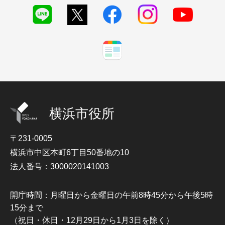
横浜市役所
〒231-0005
横浜市中区本町6丁目50番地の10
法人番号：3000020141003
開庁時間：月曜日から金曜日の午前8時45分から午後5時
15分まで
（祝日・休日・12月29日から1月3日を除く）