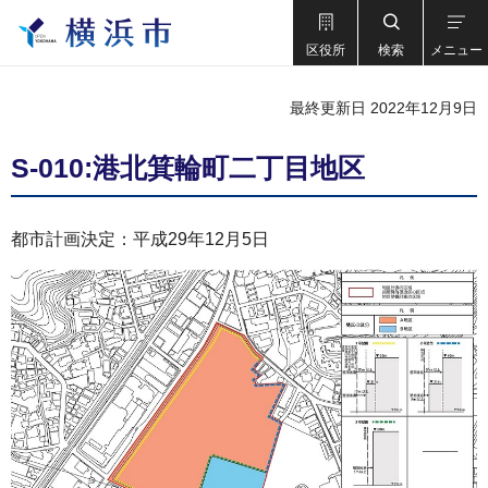
区役所
検索
メニュー
最終更新日 2022年12月9日
S-010:港北箕輪町二丁目地区
都市計画決定：平成29年12月5日