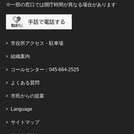
※一部の窓口では開庁時間が異なる場合があります
市役所アクセス・駐車場
組織案内
コールセンター：045-664-2525
よくある質問
市民からの提案
Language
サイトマップ