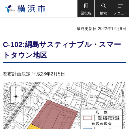
区役所
検索
メニュー
最終更新日 2022年12月9日
C-102:綱島サスティナブル・スマー
トタウン地区
都市計画決定:平成28年2月5日