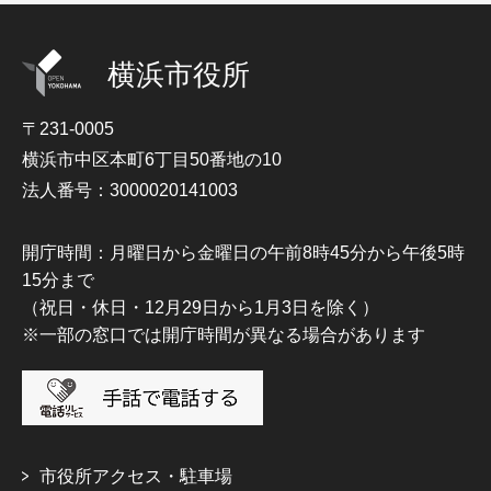
横浜市役所
〒231-0005
横浜市中区本町6丁目50番地の10
法人番号：3000020141003
開庁時間：月曜日から金曜日の午前8時45分から午後5時
15分まで
（祝日・休日・12月29日から1月3日を除く）
※一部の窓口では開庁時間が異なる場合があります
市役所アクセス・駐車場