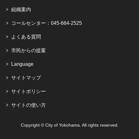
組織案内
コールセンター：045-664-2525
よくある質問
市民からの提案
Language
サイトマップ
サイトポリシー
サイトの使い方
Copyright © City of Yokohama. All rights reserved.