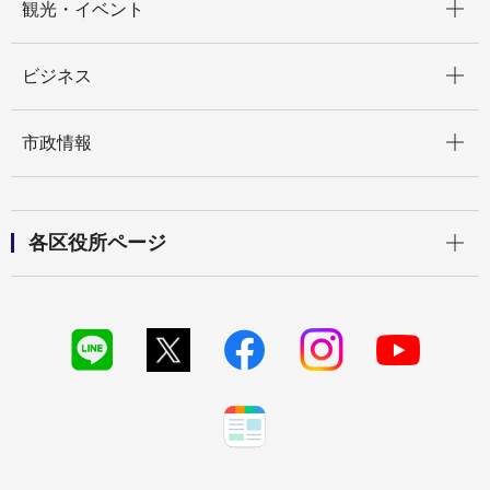
観光・イベント
開く
ビジネス
開く
市政情報
開く
各区役所ページ