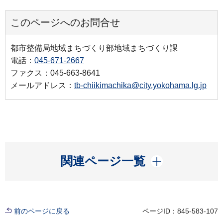
このページへのお問合せ
都市整備局地域まちづくり部地域まちづくり課
電話：
045-671-2667
ファクス：045-663-8641
メールアドレス：
tb-chiikimachika@city.yokohama.lg.jp
開く
関連ページ一覧
前のページに戻る
ページID：845-583-107