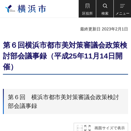
区役所
検索
メニュー
最終更新日 2023年2月1日
第６回横浜市都市美対策審議会政策検
討部会議事録（平成25年11月14日開
催）
第６回 横浜市都市美対策審議会政策検討
部会議事録
画面サイズで表示