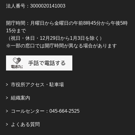
法人番号：3000020141003
開庁時間：月曜日から金曜日の午前8時45分から午後5時
15分まで
（祝日・休日・12月29日から1月3日を除く）
※一部の窓口では開庁時間が異なる場合があります
市役所アクセス・駐車場
組織案内
コールセンター：045-664-2525
よくある質問