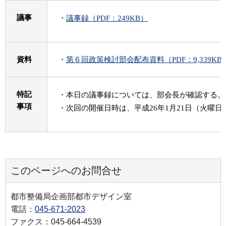
議事
・
議事録（PDF：249KB）
資料
・
第６回政策検討部会配布資料（PDF：9,339KB
特記
・本日の議事録については、部会長が確認する。
事項
・次回の開催日時は、平成26年1月21日（火曜日）9:
このページへのお問合せ
都市整備局企画部都市デザイン室
電話：
045-671-2023
ファクス：045-664-4539