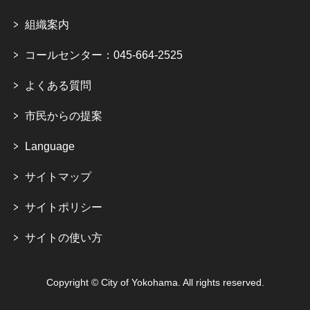
組織案内
コールセンター：045-664-2525
よくある質問
市民からの提案
Language
サイトマップ
サイトポリシー
サイトの使い方
Copyright © City of Yokohama. All rights reserved.