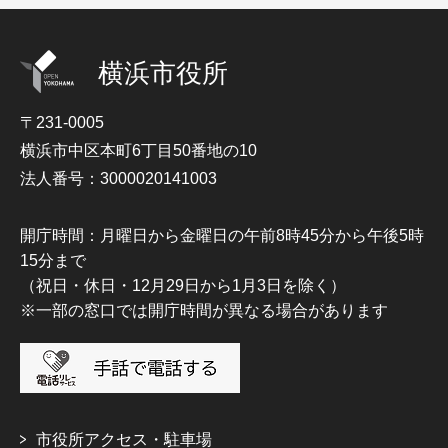
横浜市役所
〒231-0005
横浜市中区本町6丁目50番地の10
法人番号：3000020141003
開庁時間：月曜日から金曜日の午前8時45分から午後5時
15分まで
（祝日・休日・12月29日から1月3日を除く）
※一部の窓口では開庁時間が異なる場合があります
市役所アクセス・駐車場