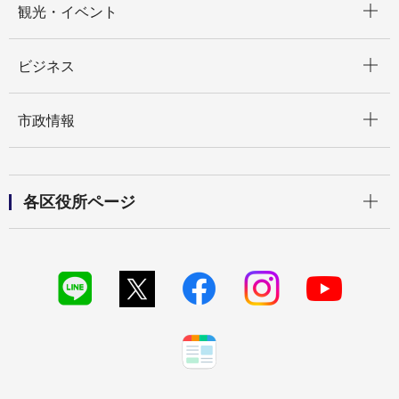
観光・イベント
開く
ビジネス
開く
市政情報
開く
各区役所ページ