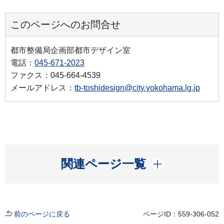
このページへのお問合せ
都市整備局企画部都市デザイン室
電話：
045-671-2023
ファクス：045-664-4539
メールアドレス：
tb-toshidesign@city.yokohama.lg.jp
開く
関連ページ一覧
前のページに戻る
ページID：559-306-052