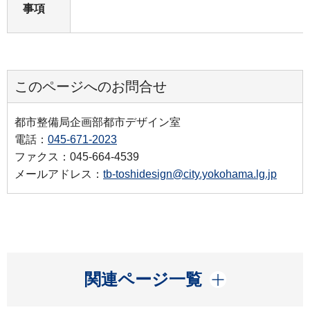
事項
このページへのお問合せ
都市整備局企画部都市デザイン室
電話：
045-671-2023
ファクス：045-664-4539
メールアドレス：
tb-toshidesign@city.yokohama.lg.jp
開く
関連ページ一覧