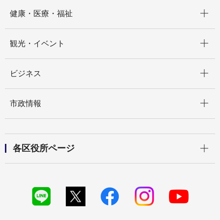
開く
健康・医療・福祉
開く
観光・イベント
開く
ビジネス
開く
市政情報
開く
各区役所ページ