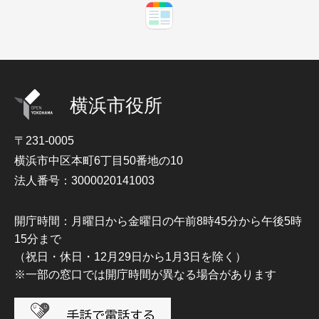
横浜市役所
〒231-0005
横浜市中区本町6丁目50番地の10
法人番号：3000020141003
開庁時間：月曜日から金曜日の午前8時45分から午後5時
15分まで
（祝日・休日・12月29日から1月3日を除く）
※一部の窓口では開庁時間が異なる場合があります