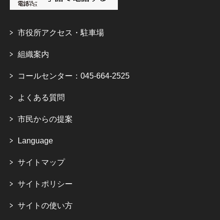
市役所アクセス・駐車場
組織案内
コールセンター：045-664-2525
よくある質問
市民からの提案
Language
サイトマップ
サイトポリシー
サイトの使い方