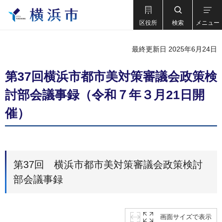
区役所
検索
メニュー
最終更新日 2025年6月24日
第37回横浜市都市美対策審議会政策検
討部会議事録（令和７年３月21日開
催）
第37回 横浜市都市美対策審議会政策検討
部会議事録
画面サイズで表示